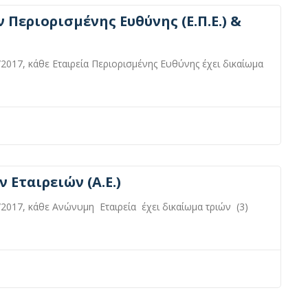
Περιορισμένης Ευθύνης (Ε.Π.Ε.) &
2017, κάθε Εταιρεία Περιορισμένης Ευθύνης έχει δικαίωμα
Εταιρειών (Α.Ε.)
/2017, κάθε Ανώνυμη Εταιρεία έχει δικαίωμα τριών (3)
.