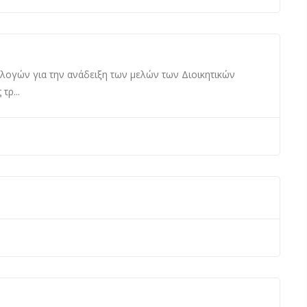
κλογών για την ανάδειξη των μελών των Διοικητικών
τρ...