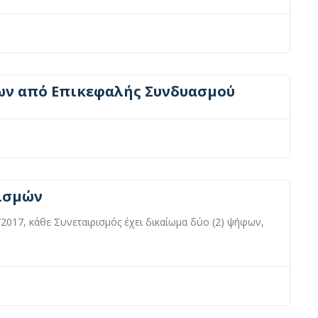
ν από Επικεφαλής Συνδυασμού
ισμών
/2017, κάθε Συνεταιρισμός έχει δικαίωμα δύο (2) ψήφων,