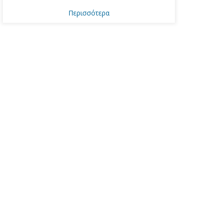
Περισσότερα