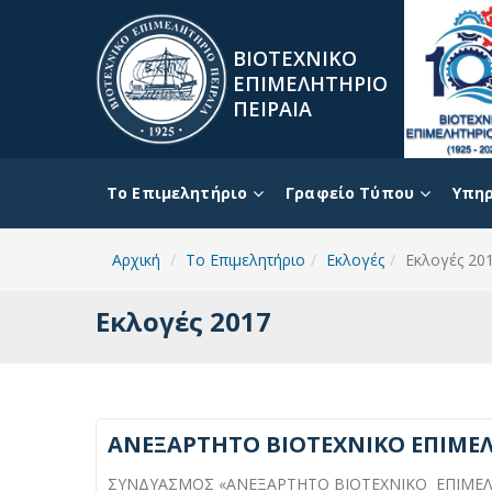
ΒΙΟΤΕΧΝΙΚΟ
ΕΠΙΜΕΛΗΤΗΡΙΟ
ΠΕΙΡΑΙΑ
To Επιμελητήριο
Γραφείο Τύπου
Υπηρ
Αρχική
To Επιμελητήριο
Εκλογές
Εκλογές 20
Εκλογές 2017
ΑΝΕΞΑΡΤΗΤΟ ΒΙΟΤΕΧΝΙΚΟ ΕΠΙΜΕΛΗΤ
ΣΥΝΔΥΑΣΜΟΣ «ΑΝΕΞΑΡΤΗΤΟ ΒΙΟΤΕΧΝΙΚΟ ΕΠΙΜΕΛΗΤΗ