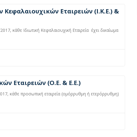
Κεφαλαιουχικών Εταιρειών (Ι.Κ.Ε.) &
2017, κάθε Ιδιωτική Κεφαλαιουχική Εταιρεία έχει δικαίωμα
 Εταιρειών (Ο.Ε. & Ε.Ε.)
2017, κάθε προσωπική εταιρεία (ομόρρυθμη ή ετερόρρυθμη)