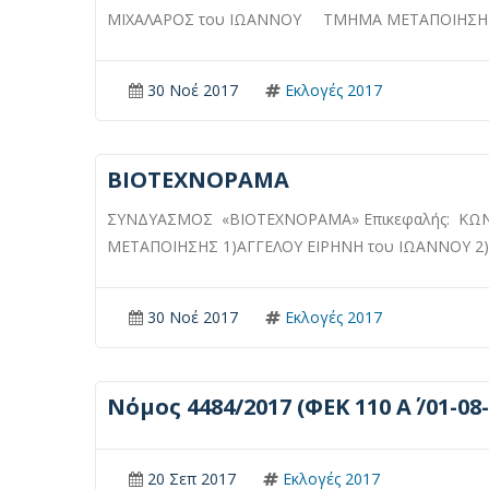
ΜΙΧΑΛΑΡΟΣ του ΙΩΑΝΝΟΥ ΤΜΗΜΑ ΜΕΤΑΠΟΙΗΣΗΣ
30 Νοέ 2017
Εκλογές 2017
ΒΙΟΤΕΧΝΟΡΑΜΑ
ΣΥΝΔΥΑΣΜΟΣ «ΒΙΟΤΕΧΝΟΡΑΜΑ» Επικεφαλής: Κ
ΜΕΤΑΠΟΙΗΣΗΣ 1)ΑΓΓΕΛΟΥ ΕΙΡΗΝΗ του ΙΩΑΝΝΟΥ 2
30 Νοέ 2017
Εκλογές 2017
Νόμος 4484/2017 (ΦΕΚ 110 Α΄ /01-08
20 Σεπ 2017
Εκλογές 2017