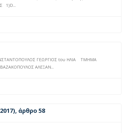
 1)D...
ΩΝΣΤΑΝΤΟΠΟΥΛΟΣ ΓΕΩΡΓΙΟΣ του ΗΛΙΑ ΤΜΗΜΑ
)ΒΑΖΑΚΟΠΟΥΛΟΣ ΑΛΕΞΑΝ...
-2017), άρθρο 58