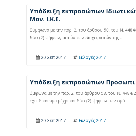
Υπόδειξη εκπροσώπων Ιδιωτικών 
Μον. Ι.Κ.Ε.
Σύμφωνα με την παρ. 2, του άρθρου 58, του Ν. 4484/
δύο (2) ψήφων, αυτών των διαχειριστών της ...
20 Σεπ 2017
Εκλογές 2017
Υπόδειξη εκπροσώπων Προσωπικών
ύμφωνα με την παρ. 2, του άρθρου 58, του Ν. 4484/
έχει δικαίωμα μέχρι και δύο (2) ψήφων των ομό...
20 Σεπ 2017
Εκλογές 2017