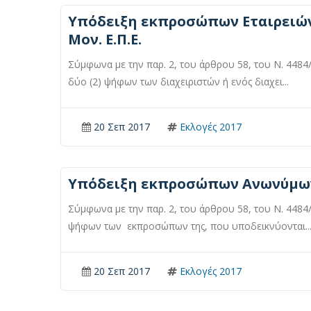
Υπόδειξη εκπροσώπων Εταιρειών 
Μον. Ε.Π.Ε.
Σύμφωνα με την παρ. 2, του άρθρου 58, του Ν. 4484/
δύο (2) ψήφων των διαχειριστών ή ενός διαχει...
20 Σεπ 2017
Εκλογές 2017
Υπόδειξη εκπροσώπων Ανωνύμων 
Σύμφωνα με την παρ. 2, του άρθρου 58, του Ν. 4484
ψήφων των εκπροσώπων της, που υποδεικνύονται..
20 Σεπ 2017
Εκλογές 2017