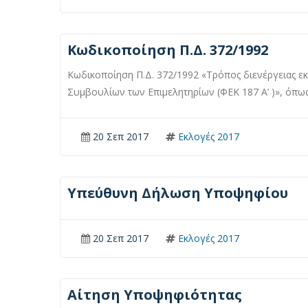
Κωδικοποίηση Π.Δ. 372/1992
Κωδικοποίηση Π.Δ. 372/1992 «Τρόπος διενέργειας ε
Συμβουλίων των Επιμελητηρίων (ΦΕΚ 187 Α’ )», όπως 
20 Σεπ 2017
Εκλογές 2017
Υπεύθυνη Δήλωση Υποψηφίου
20 Σεπ 2017
Εκλογές 2017
Αίτηση Υποψηφιότητας