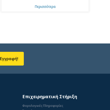
Περισσότερα
Εγγραφή!
Επιχειρηματική Στήριξη
Φορολογικές Πληροφορίες