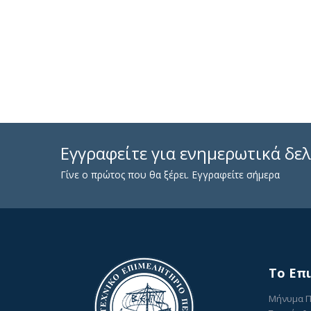
Εγγραφείτε για ενημερωτικά δελ
Γίνε ο πρώτος που θα ξέρει. Εγγραφείτε σήμερα
To Επ
Μήνυμα 