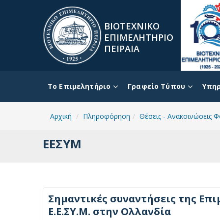
ΒΙΟΤΕΧΝΙΚΟ
ΕΠΙΜΕΛΗΤΗΡΙΟ
ΠΕΙΡΑΙΑ
To Επιμελητήριο
Γραφείο Τύπου
Υπηρ
Αρχική
Πληροφόρηση
Θέσεις - Ανακοινώσεις 
ΕΕΣΥΜ
Σημαντικές συναντήσεις της Επ
Ε.Ε.ΣΥ.Μ. στην Ολλανδία