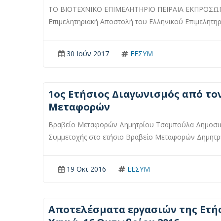
ΤΟ ΒΙΟΤΕΧΝΙΚΟ ΕΠΙΜΕΛΗΤΗΡΙΟ ΠΕΙΡΑΙΑ ΕΚΠΡΟΣΩΠ
Επιμελητηριακή Αποστολή του Ελληνικού Επιμελητηρ
30 Ιούν 2017
ΕΕΣΥΜ
1ος Ετήσιος Διαγωνισμός από το
Μεταφορών
Βραβείο Μεταφορών Δημητρίου Τσαμπούλα Δημοσι
Συμμετοχής στο ετήσιο Βραβείο Μεταφορών Δημητρί
19 Οκτ 2016
ΕΕΣΥΜ
Αποτελέσματα εργασιών της Ετήσι