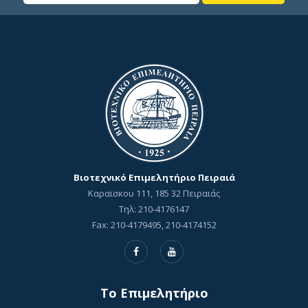
Βιοτεχνικό Επιμελητήριο Πειραιά
Καραϊσκου 111, 185 32 Πειραιάς
Τηλ: 210-4176147
Fax: 210-4179495, 210-4174152
To Επιμελητήριο