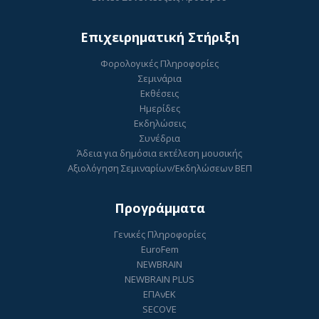
Επιχειρηματική Στήριξη
Φορολογικές Πληροφορίες
Σεμινάρια
Εκθέσεις
Ημερίδες
Εκδηλώσεις
Συνέδρια
Άδεια για δημόσια εκτέλεση μουσικής
Αξιολόγηση Σεμιναρίων/Εκδηλώσεων ΒΕΠ
Προγράμματα
Γενικές Πληροφορίες
EuroFem
NEWBRAIN
NEWBRAIN PLUS
ΕΠΑνΕΚ
SECOVE