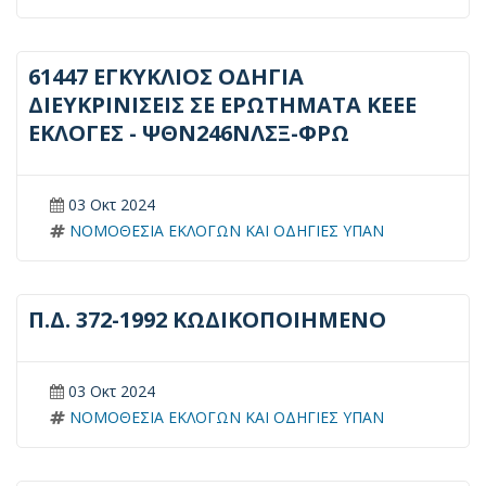
61447 ΕΓΚΥΚΛΙΟΣ ΟΔΗΓΙΑ
ΔΙΕΥΚΡΙΝΙΣΕΙΣ ΣΕ ΕΡΩΤΗΜΑΤΑ ΚΕΕΕ
ΕΚΛΟΓΕΣ - ΨΘΝ246ΝΛΣΞ-ΦΡΩ
03 Οκτ 2024
ΝΟΜΟΘΕΣΙΑ ΕΚΛΟΓΩΝ ΚΑΙ ΟΔΗΓΙΕΣ ΥΠΑΝ
Π.Δ. 372-1992 ΚΩΔΙΚΟΠΟΙΗΜΕΝΟ
03 Οκτ 2024
ΝΟΜΟΘΕΣΙΑ ΕΚΛΟΓΩΝ ΚΑΙ ΟΔΗΓΙΕΣ ΥΠΑΝ