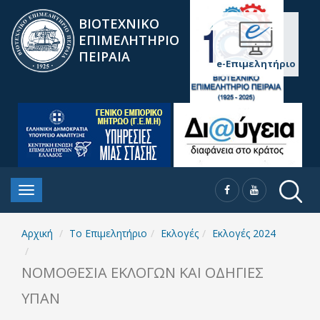
ΒΙΟΤΕΧΝΙΚΟ
ΕΠΙΜΕΛΗΤΗΡΙΟ
ΠΕΙΡΑΙΑ
e-Επιμελητήριο
Αρχική
To Επιμελητήριο
Εκλογές
Εκλογές 2024
ΝΟΜΟΘΕΣΙΑ ΕΚΛΟΓΩΝ ΚΑΙ ΟΔΗΓΙΕΣ
ΥΠΑΝ