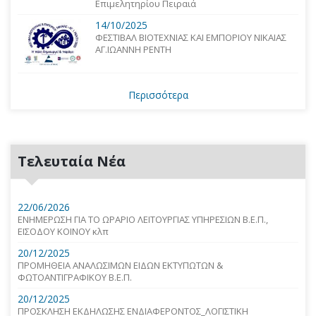
Επιμελητηρίου Πειραιά
14/10/2025
ΦΕΣΤΙΒΑΛ ΒΙΟΤΕΧΝΙΑΣ ΚΑΙ ΕΜΠΟΡΙΟΥ ΝΙΚΑΙΑΣ
ΑΓ.ΙΩΑΝΝΗ ΡΕΝΤΗ
Περισσότερα
Τελευταία Νέα
22/06/2026
ΕΝΗΜΕΡΩΣΗ ΓΙΑ ΤΟ ΩΡΑΡΙΟ ΛΕΙΤΟΥΡΓΙΑΣ ΥΠΗΡΕΣΙΩΝ Β.Ε.Π.,
ΕΙΣΟΔΟΥ ΚΟΙΝΟΥ κλπ
20/12/2025
ΠΡΟΜΗΘΕΙΑ ΑΝΑΛΩΣΙΜΩΝ ΕΙΔΩΝ ΕΚΤΥΠΩΤΩΝ &
ΦΩΤΟΑΝΤΙΓΡΑΦΙΚΟΥ Β.Ε.Π.
20/12/2025
ΠΡΟΣΚΛΗΣΗ ΕΚΔΗΛΩΣΗΣ ΕΝΔΙΑΦΕΡΟΝΤΟΣ_ΛΟΓΙΣΤΙΚΗ