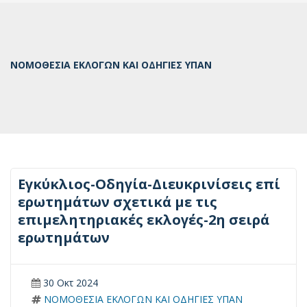
ΝΟΜΟΘΕΣΙΑ ΕΚΛΟΓΩΝ ΚΑΙ ΟΔΗΓΙΕΣ ΥΠΑΝ
Εγκύκλιος-Οδηγία-Διευκρινίσεις επί
ερωτημάτων σχετικά με τις
επιμελητηριακές εκλογές-2η σειρά
ερωτημάτων
30 Οκτ 2024
ΝΟΜΟΘΕΣΙΑ ΕΚΛΟΓΩΝ ΚΑΙ ΟΔΗΓΙΕΣ ΥΠΑΝ