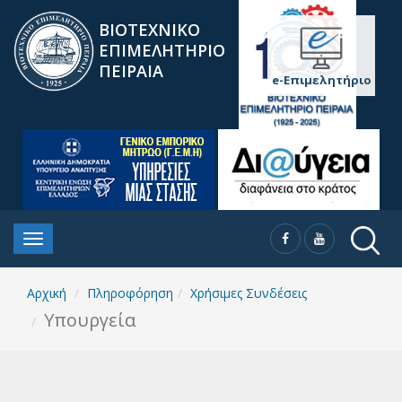
ΒΙΟΤΕΧΝΙΚΟ
ΕΠΙΜΕΛΗΤΗΡΙΟ
ΠΕΙΡΑΙΑ
e-Επιμελητήριο
Αρχική
Πληροφόρηση
Χρήσιμες Συνδέσεις
Υπουργεία