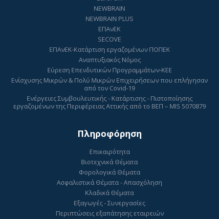
NEWBRAIN
NEWBRAIN PLUS
ΕΠΑνΕΚ
SECOVE
ΕΠΑνΕΚ-Κατάρτιση εργαζομένων ΠΟΠΕΚ
Αναπτυξιακός Νόμος
Εύρεση Επενδυτικών Προγραμμάτων-ΚΕΕ
Ενίσχυσης Μικρών & Πολύ Μικρών Επιχειρήσεων που επλήγησαν
από τον Covid-19
Ενέργειες Συμβουλευτικής - Κατάρτισης - Πιστοποίησης
εργαζομένων της Περιφέρειας Αττικής από το ΒΕΠ – MIS 5070879
Πληροφόρηση
Επικαιρότητα
Βιοτεχνικά Θέματα
Φορολογικά Θέματα
Ασφαλιστικά Θέματα - Απασχόληση
Κλαδικά Θέματα
Εξαγωγές - Συνεργασίες
Περιπτώσεις εξαπάτησης εταιρειών