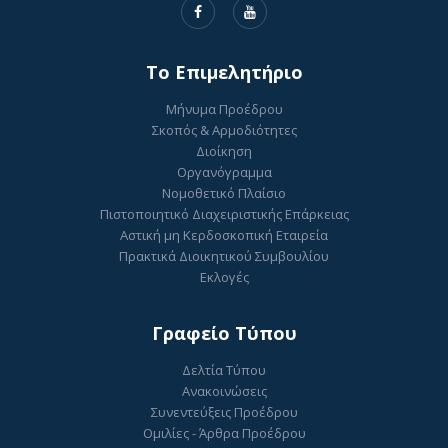
To Επιμελητήριο
Μήνυμα Προέδρου
Σκοπός & Αρμοδιότητες
Διοίκηση
Οργανόγραμμα
Νομοθετικό Πλαίσιο
Πιστοποιητικό Διαχειριστικής Επάρκειας
Αστική μη Κερδοσκοπική Εταιρεία
Πρακτικά Διοικητικού Συμβουλίου
Εκλογές
Γραφείο Τύπου
Δελτία Τύπου
Ανακοινώσεις
Συνεντεύξεις Προέδρου
Ομιλίες - Άρθρα Προέδρου