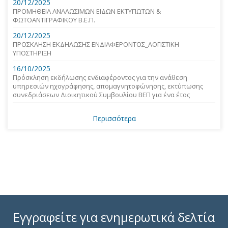
20/12/2025
ΠΡΟΜΗΘΕΙΑ ΑΝΑΛΩΣΙΜΩΝ ΕΙΔΩΝ ΕΚΤΥΠΩΤΩΝ &
ΦΩΤΟΑΝΤΙΓΡΑΦΙΚΟΥ Β.Ε.Π.
20/12/2025
ΠΡΟΣΚΛΗΣΗ ΕΚΔΗΛΩΣΗΣ ΕΝΔΙΑΦΕΡΟΝΤΟΣ_ΛΟΓΙΣΤΙΚΗ
ΥΠΟΣΤΗΡΙΞΗ
16/10/2025
Πρόσκληση εκδήλωσης ενδιαφέροντος για την ανάθεση
υπηρεσιών ηχογράφησης, απομαγνητοφώνησης, εκτύπωσης
συνεδριάσεων Διοικητικού Συμβουλίου ΒΕΠ για ένα έτος
Περισσότερα
Εγγραφείτε για ενημερωτικά δελτία