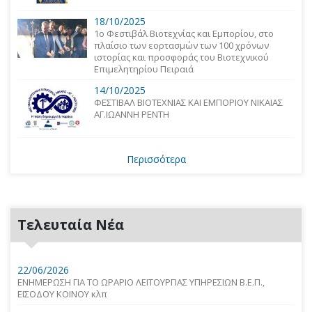
18/10/2025
1o Φεστιβάλ Βιοτεχνίας και Εμπορίου, στο
πλαίσιο των εορτασμών των 100 χρόνων
ιστορίας και προσφοράς του Βιοτεχνικού
Επιμελητηρίου Πειραιά
14/10/2025
ΦΕΣΤΙΒΑΛ ΒΙΟΤΕΧΝΙΑΣ ΚΑΙ ΕΜΠΟΡΙΟΥ ΝΙΚΑΙΑΣ
ΑΓ.ΙΩΑΝΝΗ ΡΕΝΤΗ
Περισσότερα
Τελευταία Νέα
22/06/2026
ΕΝΗΜΕΡΩΣΗ ΓΙΑ ΤΟ ΩΡΑΡΙΟ ΛΕΙΤΟΥΡΓΙΑΣ ΥΠΗΡΕΣΙΩΝ Β.Ε.Π.,
ΕΙΣΟΔΟΥ ΚΟΙΝΟΥ κλπ