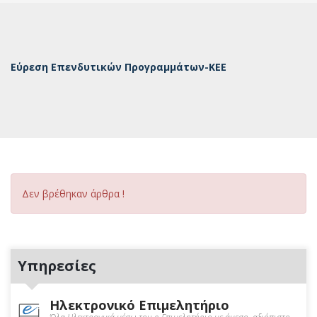
Εύρεση Επενδυτικών Προγραμμάτων-ΚΕΕ
Δεν βρέθηκαν άρθρα !
Υπηρεσίες
Ηλεκτρονικό Επιμελητήριο