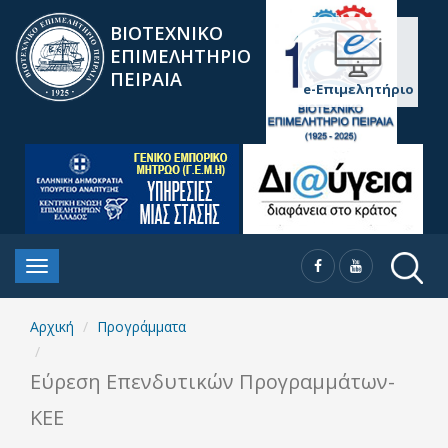
ΒΙΟΤΕΧΝΙΚΟ
ΕΠΙΜΕΛΗΤΗΡΙΟ
ΠΕΙΡΑΙΑ
e-Επιμελητήριο
Αρχική
Προγράμματα
Εύρεση Επενδυτικών Προγραμμάτων-
ΚΕΕ