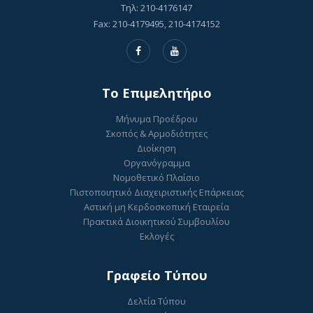
Τηλ: 210-4176147
Fax: 210-4179495, 210-4174152
To Επιμελητήριο
Μήνυμα Προέδρου
Σκοπός & Αρμοδιότητες
Διοίκηση
Οργανόγραμμα
Νομοθετικό Πλαίσιο
Πιστοποιητικό Διαχειριστικής Επάρκειας
Αστική μη Κερδοσκοπική Εταιρεία
Πρακτικά Διοικητικού Συμβουλίου
Εκλογές
Γραφείο Τύπου
Δελτία Τύπου