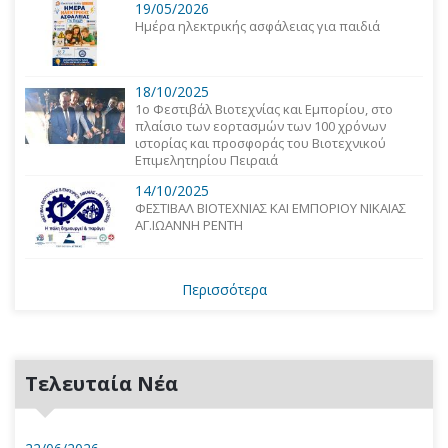
19/05/2026
Ημέρα ηλεκτρικής ασφάλειας για παιδιά
18/10/2025
1o Φεστιβάλ Βιοτεχνίας και Εμπορίου, στο
πλαίσιο των εορτασμών των 100 χρόνων
ιστορίας και προσφοράς του Βιοτεχνικού
Επιμελητηρίου Πειραιά
14/10/2025
ΦΕΣΤΙΒΑΛ ΒΙΟΤΕΧΝΙΑΣ ΚΑΙ ΕΜΠΟΡΙΟΥ ΝΙΚΑΙΑΣ
ΑΓ.ΙΩΑΝΝΗ ΡΕΝΤΗ
Περισσότερα
Τελευταία Νέα