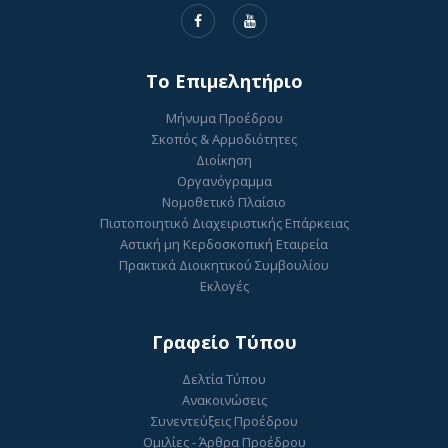
To Επιμελητήριο
Μήνυμα Προέδρου
Σκοπός & Αρμοδιότητες
Διοίκηση
Οργανόγραμμα
Νομοθετικό Πλαίσιο
Πιστοποιητικό Διαχειριστικής Επάρκειας
Αστική μη Κερδοσκοπική Εταιρεία
Πρακτικά Διοικητικού Συμβουλίου
Εκλογές
Γραφείο Τύπου
Δελτία Τύπου
Ανακοινώσεις
Συνεντεύξεις Προέδρου
Ομιλίες - Άρθρα Προέδρου