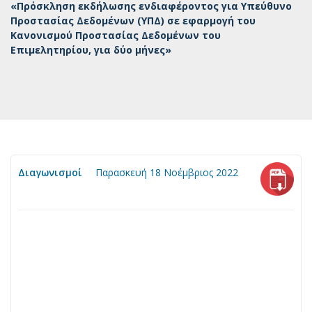
«Πρόσκληση εκδήλωσης ενδιαφέροντος για Υπεύθυνο
Προστασίας Δεδομένων (ΥΠΔ) σε εφαρμογή του
Κανονισμού Προστασίας Δεδομένων του
Επιμελητηρίου, για δύο μήνες»
Διαγωνισμοί
Παρασκευή 18 Νοέμβριος 2022