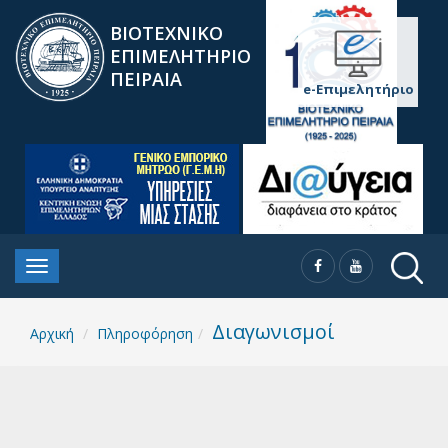
ΒΙΟΤΕΧΝΙΚΟ
ΕΠΙΜΕΛΗΤΗΡΙΟ
ΠΕΙΡΑΙΑ
e-Επιμελητήριο
Διαγωνισμοί
Αρχική
Πληροφόρηση