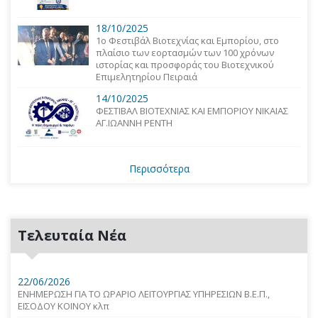
18/10/2025
1o Φεστιβάλ Βιοτεχνίας και Εμπορίου, στο
πλαίσιο των εορτασμών των 100 χρόνων
ιστορίας και προσφοράς του Βιοτεχνικού
Επιμελητηρίου Πειραιά
14/10/2025
ΦΕΣΤΙΒΑΛ ΒΙΟΤΕΧΝΙΑΣ ΚΑΙ ΕΜΠΟΡΙΟΥ ΝΙΚΑΙΑΣ
ΑΓ.ΙΩΑΝΝΗ ΡΕΝΤΗ
Περισσότερα
Τελευταία Νέα
22/06/2026
ΕΝΗΜΕΡΩΣΗ ΓΙΑ ΤΟ ΩΡΑΡΙΟ ΛΕΙΤΟΥΡΓΙΑΣ ΥΠΗΡΕΣΙΩΝ Β.Ε.Π.,
ΕΙΣΟΔΟΥ ΚΟΙΝΟΥ κλπ