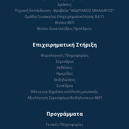
Δράσεις
Τεχνική Εκπάιδευση - Βραβεία "ΑΝΔΡΙΑΝΟΣ ΜΙΧΑΛΑΡΟΣ"
Ομάδα Γυναικείας Επιχειρηματικότητας Β.Ε.Π.
Βίντεο ΒΕΠ
Βίντεο Συνεντεύξεις Προέδρου
Επιχειρηματική Στήριξη
Φορολογικές Πληροφορίες
Σεμινάρια
Εκθέσεις
Ημερίδες
Εκδηλώσεις
Συνέδρια
Άδεια για δημόσια εκτέλεση μουσικής
Αξιολόγηση Σεμιναρίων/Εκδηλώσεων ΒΕΠ
Προγράμματα
Γενικές Πληροφορίες