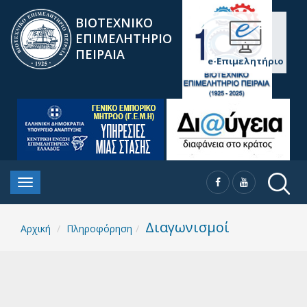
ΒΙΟΤΕΧΝΙΚΟ
ΕΠΙΜΕΛΗΤΗΡΙΟ
ΠΕΙΡΑΙΑ
e-Επιμελητήριο
Διαγωνισμοί
Αρχική
Πληροφόρηση