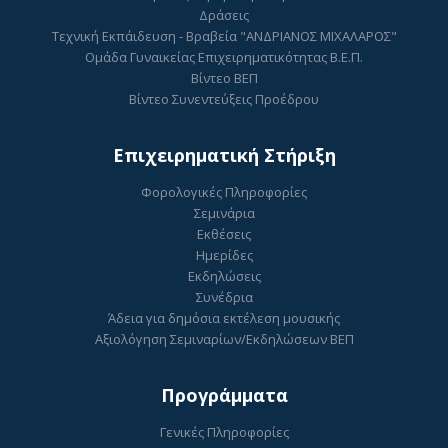
Δράσεις
Τεχνική Εκπάιδευση - Βραβεία "ΑΝΔΡΙΑΝΟΣ ΜΙΧΑΛΑΡΟΣ"
Ομάδα Γυναικείας Επιχειρηματικότητας Β.Ε.Π.
Βίντεο ΒΕΠ
Βίντεο Συνεντεύξεις Προέδρου
Επιχειρηματική Στήριξη
Φορολογικές Πληροφορίες
Σεμινάρια
Εκθέσεις
Ημερίδες
Εκδηλώσεις
Συνέδρια
Άδεια για δημόσια εκτέλεση μουσικής
Αξιολόγηση Σεμιναρίων/Εκδηλώσεων ΒΕΠ
Προγράμματα
Γενικές Πληροφορίες