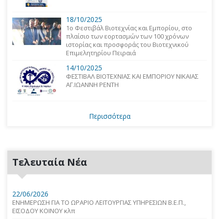
18/10/2025
1o Φεστιβάλ Βιοτεχνίας και Εμπορίου, στο
πλαίσιο των εορτασμών των 100 χρόνων
ιστορίας και προσφοράς του Βιοτεχνικού
Επιμελητηρίου Πειραιά
14/10/2025
ΦΕΣΤΙΒΑΛ ΒΙΟΤΕΧΝΙΑΣ ΚΑΙ ΕΜΠΟΡΙΟΥ ΝΙΚΑΙΑΣ
ΑΓ.ΙΩΑΝΝΗ ΡΕΝΤΗ
Περισσότερα
Τελευταία Νέα
22/06/2026
ΕΝΗΜΕΡΩΣΗ ΓΙΑ ΤΟ ΩΡΑΡΙΟ ΛΕΙΤΟΥΡΓΙΑΣ ΥΠΗΡΕΣΙΩΝ Β.Ε.Π.,
ΕΙΣΟΔΟΥ ΚΟΙΝΟΥ κλπ