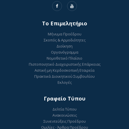
To Επιμελητήριο
Μήνυμα Προέδρου
Σκοπός & Αρμοδιότητες
Διοίκηση
Οργανόγραμμα
Νομοθετικό Πλαίσιο
Πιστοποιητικό Διαχειριστικής Επάρκειας
Αστική μη Κερδοσκοπική Εταιρεία
Πρακτικά Διοικητικού Συμβουλίου
Εκλογές
Γραφείο Τύπου
Δελτία Τύπου
Ανακοινώσεις
Συνεντεύξεις Προέδρου
Ομιλίες - Άρθρα Προέδρου