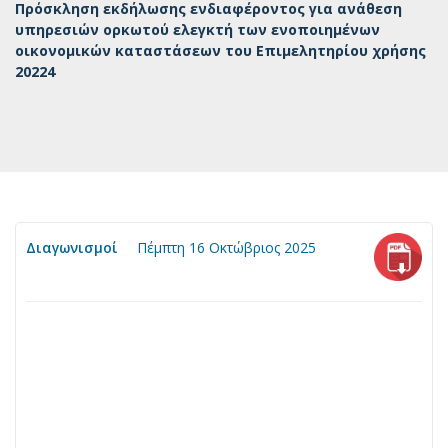
Πρόσκληση εκδήλωσης ενδιαφέροντος για ανάθεση
υπηρεσιών ορκωτού ελεγκτή των ενοποιημένων
οικονομικών καταστάσεων του Επιμελητηρίου χρήσης
20224
Διαγωνισμοί
Πέμπτη 16 Οκτώβριος 2025