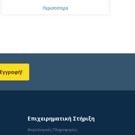
Περισσότερα
Εγγραφή!
Επιχειρηματική Στήριξη
Φορολογικές Πληροφορίες