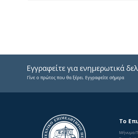
Εγγραφείτε για ενημερωτικά δελ
Γίνε ο πρώτος που θα ξέρει. Εγγραφείτε σήμερα
To Επ
Μήνυμα 