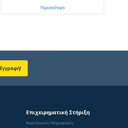
Περισσότερα
Εγγραφή!
Επιχειρηματική Στήριξη
Φορολογικές Πληροφορίες