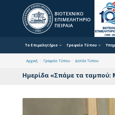
ΒΙΟΤΕΧΝΙΚΟ
ΕΠΙΜΕΛΗΤΗΡΙΟ
ΠΕΙΡΑΙΑ
To Επιμελητήριο
Γραφείο Τύπου
Υπηρ
Αρχική
Γραφείο Τύπου
Δελτία Τύπου
Ημερίδα «Σπάμε τα ταμπού: 