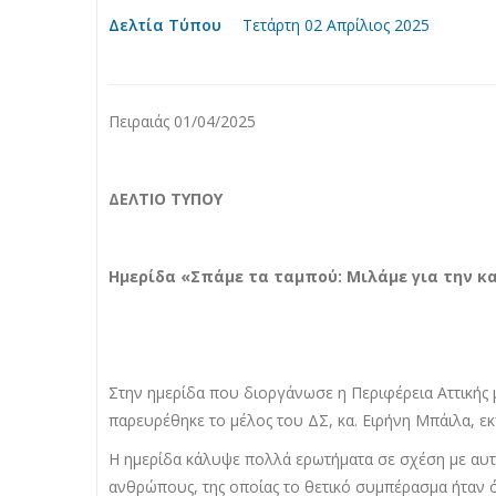
Δελτία Τύπου
Τετάρτη 02 Απρίλιος 2025
Πειραιάς 01/04/2025
ΔΕΛΤΙΟ ΤΥΠΟΥ
Ημερίδα «Σπάμε τα ταμπού: Μιλάμε για την κ
Στην ημερίδα που διοργάνωσε η Περιφέρεια Αττικής μ
παρευρέθηκε το μέλος του ΔΣ, κα. Ειρήνη Μπάιλα, ε
H ημερίδα κάλυψε πολλά ερωτήματα σε σχέση με αυ
ανθρώπους, της οποίας το θετικό συμπέρασμα ήταν ότ