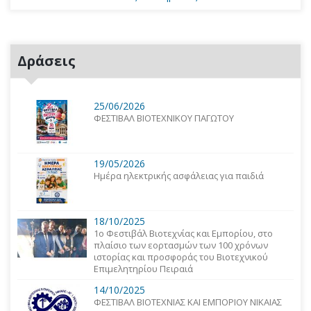
Δράσεις
25/06/2026
ΦΕΣΤΙΒΑΛ ΒΙΟΤΕΧΝΙΚΟΥ ΠΑΓΩΤΟΥ
19/05/2026
Ημέρα ηλεκτρικής ασφάλειας για παιδιά
18/10/2025
1o Φεστιβάλ Βιοτεχνίας και Εμπορίου, στο
πλαίσιο των εορτασμών των 100 χρόνων
ιστορίας και προσφοράς του Βιοτεχνικού
Επιμελητηρίου Πειραιά
14/10/2025
ΦΕΣΤΙΒΑΛ ΒΙΟΤΕΧΝΙΑΣ ΚΑΙ ΕΜΠΟΡΙΟΥ ΝΙΚΑΙΑΣ