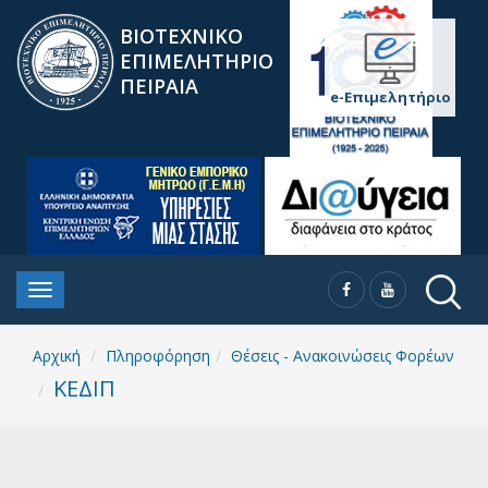
ΒΙΟΤΕΧΝΙΚΟ
ΕΠΙΜΕΛΗΤΗΡΙΟ
ΠΕΙΡΑΙΑ
e-Επιμελητήριο
Αρχική
Πληροφόρηση
Θέσεις - Ανακοινώσεις Φορέων
ΚΕΔΙΠ