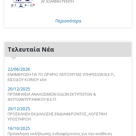
ΑΓ.ΙΩΑΝΝΗ ΡΕΝΤΗ
Περισσότερα
Τελευταία Νέα
22/06/2026
ΕΝΗΜΕΡΩΣΗ ΓΙΑ ΤΟ ΩΡΑΡΙΟ ΛΕΙΤΟΥΡΓΙΑΣ ΥΠΗΡΕΣΙΩΝ Β.Ε.Π.,
ΕΙΣΟΔΟΥ ΚΟΙΝΟΥ κλπ
20/12/2025
ΠΡΟΜΗΘΕΙΑ ΑΝΑΛΩΣΙΜΩΝ ΕΙΔΩΝ ΕΚΤΥΠΩΤΩΝ &
ΦΩΤΟΑΝΤΙΓΡΑΦΙΚΟΥ Β.Ε.Π.
20/12/2025
ΠΡΟΣΚΛΗΣΗ ΕΚΔΗΛΩΣΗΣ ΕΝΔΙΑΦΕΡΟΝΤΟΣ_ΛΟΓΙΣΤΙΚΗ
ΥΠΟΣΤΗΡΙΞΗ
16/10/2025
Πρόσκληση εκδήλωσης ενδιαφέροντος για την ανάθεση