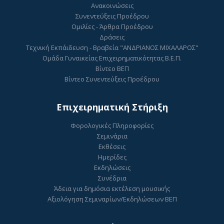
Ανακοινώσεις
Συνεντεύξεις Προέδρου
Ομιλίες - Άρθρα Προέδρου
Δράσεις
Τεχνική Εκπάιδευση - Βραβεία "ΑΝΔΡΙΑΝΟΣ ΜΙΧΑΛΑΡΟΣ"
Ομάδα Γυναικείας Επιχειρηματικότητας Β.Ε.Π.
Βίντεο ΒΕΠ
Βίντεο Συνεντεύξεις Προέδρου
Επιχειρηματική Στήριξη
Φορολογικές Πληροφορίες
Σεμινάρια
Εκθέσεις
Ημερίδες
Εκδηλώσεις
Συνέδρια
Άδεια για δημόσια εκτέλεση μουσικής
Αξιολόγηση Σεμιναρίων/Εκδηλώσεων ΒΕΠ