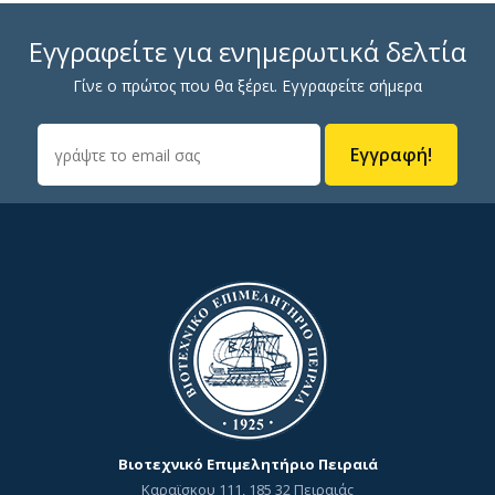
Εγγραφείτε για ενημερωτικά δελτία
Γίνε ο πρώτος που θα ξέρει. Εγγραφείτε σήμερα
Εγγραφή!
Βιοτεχνικό Επιμελητήριο Πειραιά
Καραϊσκου 111, 185 32 Πειραιάς