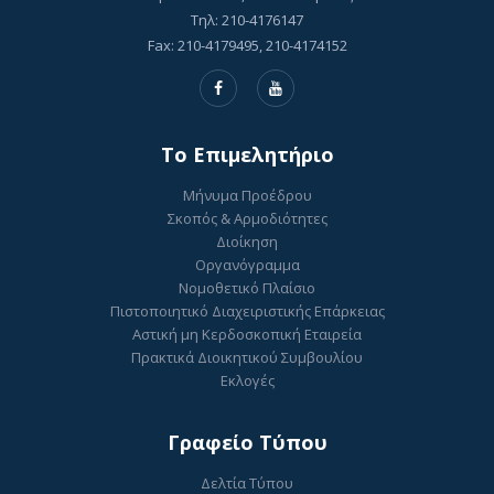
Τηλ: 210-4176147
Fax: 210-4179495, 210-4174152
To Επιμελητήριο
Μήνυμα Προέδρου
Σκοπός & Αρμοδιότητες
Διοίκηση
Οργανόγραμμα
Νομοθετικό Πλαίσιο
Πιστοποιητικό Διαχειριστικής Επάρκειας
Αστική μη Κερδοσκοπική Εταιρεία
Πρακτικά Διοικητικού Συμβουλίου
Εκλογές
Γραφείο Τύπου
Δελτία Τύπου