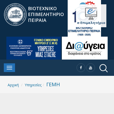
ΒΙΟΤΕΧΝΙΚΟ
ΕΠΙΜΕΛΗΤΗΡΙΟ
ΠΕΙΡΑΙΑ
e-Επιμελητήριο
ΓΕΜΗ
Αρχική
Υπηρεσίες