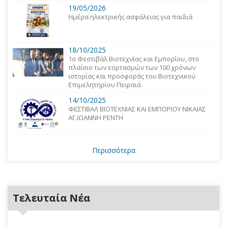
19/05/2026
Ημέρα ηλεκτρικής ασφάλειας για παιδιά
18/10/2025
1o Φεστιβάλ Βιοτεχνίας και Εμπορίου, στο
πλαίσιο των εορτασμών των 100 χρόνων
ιστορίας και προσφοράς του Βιοτεχνικού
Επιμελητηρίου Πειραιά
14/10/2025
ΦΕΣΤΙΒΑΛ ΒΙΟΤΕΧΝΙΑΣ ΚΑΙ ΕΜΠΟΡΙΟΥ ΝΙΚΑΙΑΣ
ΑΓ.ΙΩΑΝΝΗ ΡΕΝΤΗ
Περισσότερα
Τελευταία Νέα