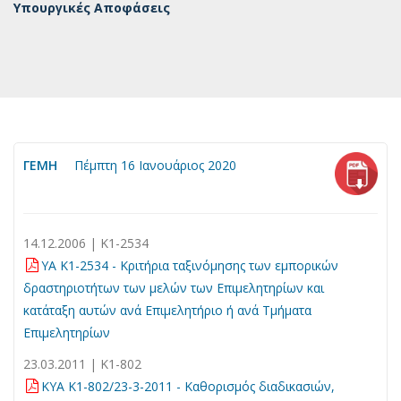
Υπουργικές Αποφάσεις
ΓΕΜΗ
Πέμπτη 16 Ιανουάριος 2020
14.12.2006 | K1-2534
YA Κ1-2534 - Κριτήρια ταξινόμησης των εμπορικών
δραστηριοτήτων των μελών των Επιμελητηρίων και
κατάταξη αυτών ανά Επιμελητήριο ή ανά Τμήματα
Επιμελητηρίων
23.03.2011 | K1-802
ΚΥΑ Κ1-802/23-3-2011 - Kαθορισμός διαδικασιών,