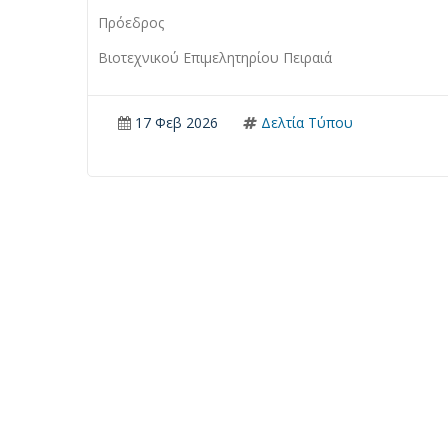
Πρόεδρος
Βιοτεχνικού Επιμελητηρίου Πειραιά
17 Φεβ 2026
Δελτία Τύπου