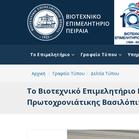
ΒΙΟΤΕΧΝΙΚΟ
ΕΠΙΜΕΛΗΤΗΡΙΟ
ΠΕΙΡΑΙΑ
To Επιμελητήριο
Γραφείο Τύπου
Υπηρ
Αρχική
Γραφείο Τύπου
Δελτία Τύπου
Το Βιοτεχνικό Επιμελητήριο
Πρωτοχρονιάτικης Βασιλόπιτα