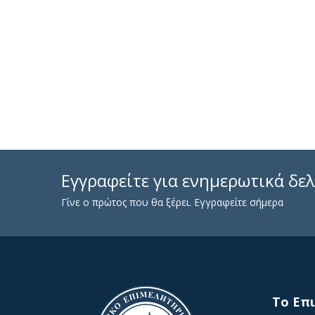
Εγγραφείτε για ενημερωτικά δελ
Γίνε ο πρώτος που θα ξέρει. Εγγραφείτε σήμερα
To Επ