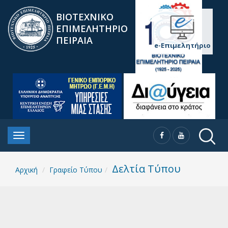
ΒΙΟΤΕΧΝΙΚΟ
ΕΠΙΜΕΛΗΤΗΡΙΟ
ΠΕΙΡΑΙΑ
e-Επιμελητήριο
Δελτία Τύπου
Αρχική
Γραφείο Τύπου