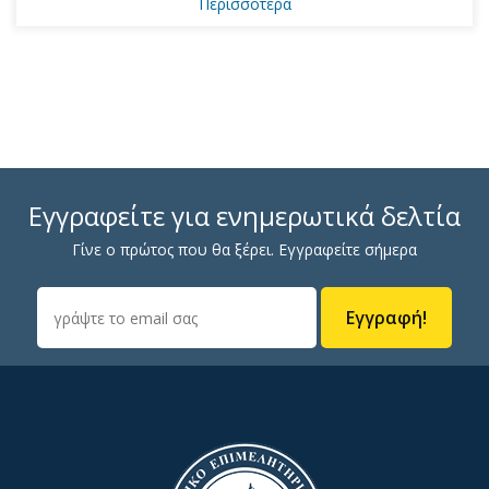
Περισσότερα
Εγγραφείτε για ενημερωτικά δελτία
Γίνε ο πρώτος που θα ξέρει. Εγγραφείτε σήμερα
Εγγραφή!