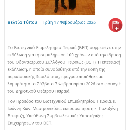
Δελτία Τύπου
Τρίτη 17 Φεβρουάριος 2026
Το Βιοτεχνικό Επιμελητήριο Πειραιά (ΒΕΠ) συμμετείχε στην
εκδήλωση για τη συμπλήρωση 100 χρόνων από την ίδρυση
του Οδοντιατρικού Συλλόγου Πειραιώς (ΟΣΠ). Η επετειακή
εκδήλωση, η οποία συνοδεύτηκε από την κοπή της
παραδοσιακής βασιλόπιτας, πραγματοποιήθηκε με
λαμπρότητα το Σάββατο 7 Φεβρουαρίου 2026 στο φουαγιέ
του Δημοτικού Θεάτρου Πειραιά.
​Τον Πρόεδρο του Βιοτεχνικού Επιμελητηρίου Πειραιά, κ.
Ιωάννη Κων. Μαστρονικόλα, εκπροσώπησε η κ. Πολυξένη
Βακιρτζή, Υπεύθυνη Συμβουλευτικής Υποστήριξης
Επιχειρήσεων του ΒΕΠ.