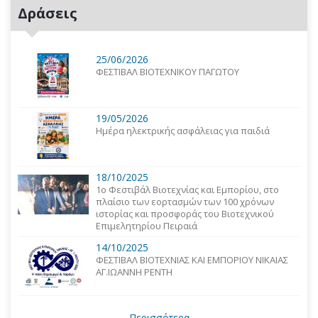
Δράσεις
25/06/2026
ΦΕΣΤΙΒΑΛ ΒΙΟΤΕΧΝΙΚΟΥ ΠΑΓΩΤΟΥ
19/05/2026
Ημέρα ηλεκτρικής ασφάλειας για παιδιά
18/10/2025
1o Φεστιβάλ Βιοτεχνίας και Εμπορίου, στο
πλαίσιο των εορτασμών των 100 χρόνων
ιστορίας και προσφοράς του Βιοτεχνικού
Επιμελητηρίου Πειραιά
14/10/2025
ΦΕΣΤΙΒΑΛ ΒΙΟΤΕΧΝΙΑΣ ΚΑΙ ΕΜΠΟΡΙΟΥ ΝΙΚΑΙΑΣ
ΑΓ.ΙΩΑΝΝΗ ΡΕΝΤΗ
Περισσότερα