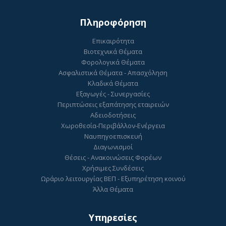
Πληροφόρηση
Επικαιρότητα
Βιοτεχνικά Θέματα
Φορολογικά Θέματα
Ασφαλιστικά Θέματα - Απασχόληση
Κλαδικά Θέματα
Εξαγωγές - Συνεργασίες
Περιπτώσεις εξαπάτησης εταιρειών
Αδειοδοτήσεις
Χωροθεσία-Περιβάλλον-Ενέργεια
Ναυπηγοεπισκευή
Διαγωνισμοί
Θέσεις - Ανακοινώσεις Φορέων
Χρήσιμες Συνδέσεις
Ωράριο λειτουργίας ΒΕΠ - Εξυπηρέτηση κοινού
Άλλα Θέματα
Υπηρεσίες