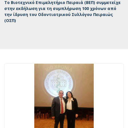
Το Βιοτεχνικό Επιμελητήριο Πειραιά (ΒΕΠ) συμμετείχε
στην εκδήλωση για τη συμπλήρωση 100 χρόνων από
την ίδρυση του Οδοντιατρικού Συλλόγου Πειραιώς
(ΟΣΠ)