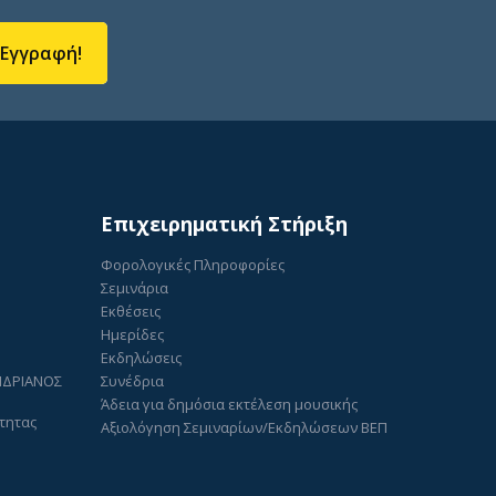
Εγγραφή!
Επιχειρηματική Στήριξη
Φορολογικές Πληροφορίες
Σεμινάρια
Εκθέσεις
Ημερίδες
Εκδηλώσεις
ΑΝΔΡΙΑΝΟΣ
Συνέδρια
Άδεια για δημόσια εκτέλεση μουσικής
τητας
Αξιολόγηση Σεμιναρίων/Εκδηλώσεων ΒΕΠ