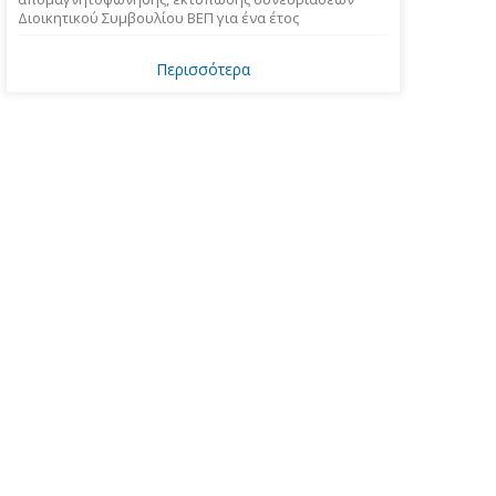
Διοικητικού Συμβουλίου ΒΕΠ για ένα έτος
Περισσότερα