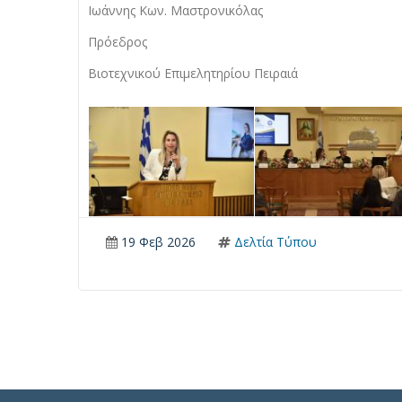
Ιωάννης Κων. Μαστρονικόλας
Πρόεδρος
Βιοτεχνικού Επιμελητηρίου Πειραιά
19 Φεβ 2026
Δελτία Τύπου