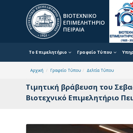
ΒΙΟΤΕΧΝΙΚΟ
ΕΠΙΜΕΛΗΤΗΡΙΟ
ΠΕΙΡΑΙΑ
To Επιμελητήριο
Γραφείο Τύπου
Υπηρ
Αρχική
Γραφείο Τύπου
Δελτία Τύπου
Τιμητική βράβευση του Σεβα
Βιοτεχνικό Επιμελητήριο Πε