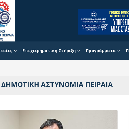
εσίες
Επιχειρηματική Στήριξη
Προγράμματα
Π
Η ΔΗΜΟΤΙΚΗ ΑΣΤΥΝΟΜΙΑ ΠΕΙΡΑΙΑ