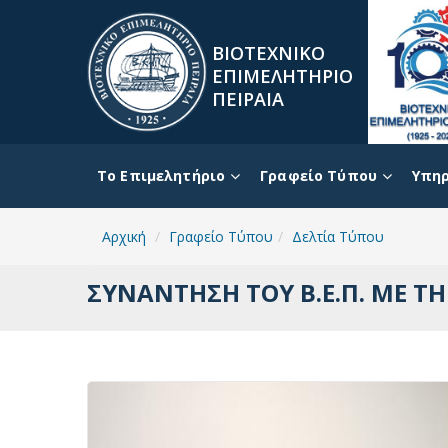
ΒΙΟΤΕΧΝΙΚΟ
ΕΠΙΜΕΛΗΤΗΡΙΟ
ΠΕΙΡΑΙΑ
To Επιμελητήριο
Γραφείο Τύπου
Υπηρ
Αρχική
Γραφείο Τύπου
Δελτία Τύπου
ΣΥΝΑΝΤΗΣΗ ΤΟΥ Β.Ε.Π. ΜΕ Τ