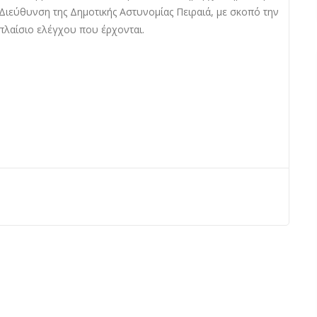
Διεύθυνση της Δημοτικής Αστυνομίας Πειραιά, με σκοπό την
 πλαίσιο ελέγχου που έρχονται.