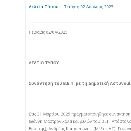
Δελτία Τύπου
Τετάρτη 02 Απρίλιος 2025
Πειραιάς 02/04/2025
ΔΕΛΤΙΟ ΤΥΠΟΥ
Συνάντηση του Β.Ε.Π. με τη Δημοτική Αστυνομ
Στις 31 Μαρτίου 2025 πραγματοποιήθηκε συνάντηση 
Ιωάννη Μαστρονικόλα και μελών του ΒΕΠ: Απόστολ
Επόπτης), Ανδρέας Κατσαντώνης (Μέλος ΔΣ), Γεώργ