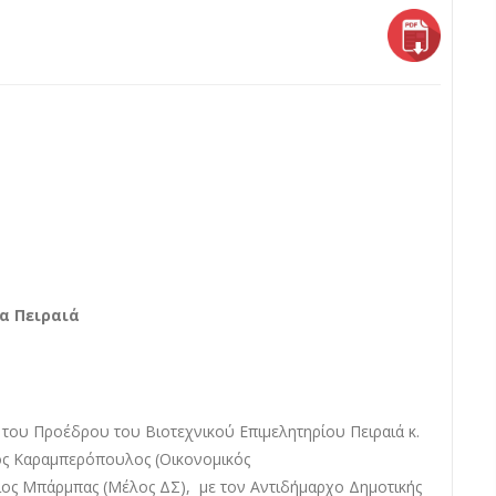
ία Πειραιά
του Προέδρου του Βιοτεχνικού Επιμελητηρίου Πειραιά κ.
ος Καραμπερόπουλος (Οικονομικός
ιος Μπάρμπας (Μέλος ΔΣ), με τον Αντιδήμαρχο Δημοτικής