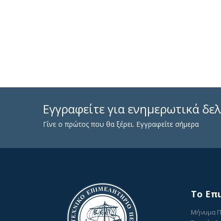
Εγγραφείτε για ενημερωτικά δελ
Γίνε ο πρώτος που θα ξέρει. Εγγραφείτε σήμερα
To Επ
Μήνυμα 