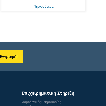
Περισσότερα
Εγγραφή!
Επιχειρηματική Στήριξη
Φορολογικές Πληροφορίες