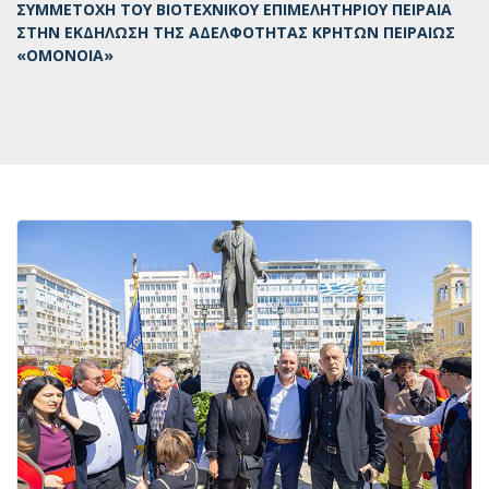
ΣΥΜΜΕΤΟΧΗ ΤΟΥ ΒΙΟΤΕΧΝΙΚΟΥ ΕΠΙΜΕΛΗΤΗΡΙΟΥ ΠΕΙΡΑΙΑ
ΣΤΗΝ ΕΚΔΗΛΩΣΗ ΤΗΣ ΑΔΕΛΦΟΤΗΤΑΣ ΚΡΗΤΩΝ ΠΕΙΡΑΙΩΣ
«ΟΜΟΝΟΙΑ»