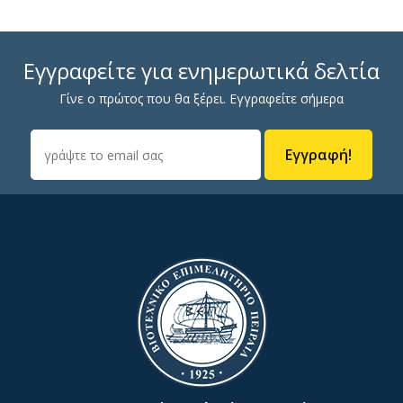
Εγγραφείτε για ενημερωτικά δελτία
Γίνε ο πρώτος που θα ξέρει. Εγγραφείτε σήμερα
Εγγραφή!