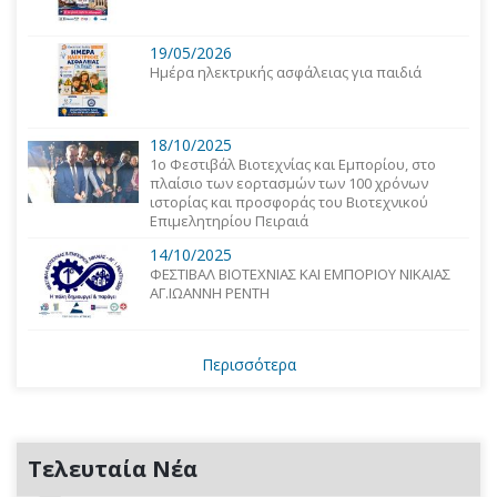
19/05/2026
Ημέρα ηλεκτρικής ασφάλειας για παιδιά
18/10/2025
1o Φεστιβάλ Βιοτεχνίας και Εμπορίου, στο
πλαίσιο των εορτασμών των 100 χρόνων
ιστορίας και προσφοράς του Βιοτεχνικού
Επιμελητηρίου Πειραιά
14/10/2025
ΦΕΣΤΙΒΑΛ ΒΙΟΤΕΧΝΙΑΣ ΚΑΙ ΕΜΠΟΡΙΟΥ ΝΙΚΑΙΑΣ
ΑΓ.ΙΩΑΝΝΗ ΡΕΝΤΗ
Περισσότερα
Τελευταία Νέα