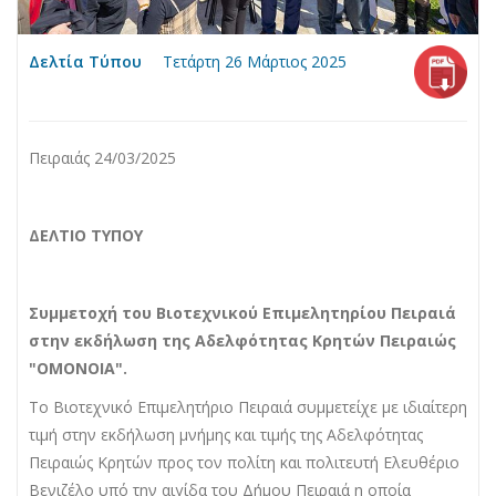
Δελτία Τύπου
Τετάρτη 26 Μάρτιος 2025
Πειραιάς 24/03/2025
ΔΕΛΤΙΟ ΤΥΠΟΥ
Συμμετοχή του Βιοτεχνικού Επιμελητηρίου Πειραιά
στην εκδήλωση της Αδελφότητας Κρητών Πειραιώς
"ΟΜΟΝΟΙΑ".
Το Βιοτεχνικό Επιμελητήριο Πειραιά συμμετείχε με ιδιαίτερη
τιμή στην εκδήλωση μνήμης και τιμής της Αδελφότητας
Πειραιώς Κρητών προς τον πολίτη και πολιτευτή Ελευθέριο
Βενιζέλο υπό την αιγίδα του Δήμου Πειραιά η οποία