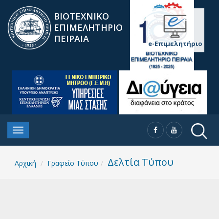
ΒΙΟΤΕΧΝΙΚΟ
ΕΠΙΜΕΛΗΤΗΡΙΟ
ΠΕΙΡΑΙΑ
e-Επιμελητήριο
Δελτία Τύπου
Αρχική
Γραφείο Τύπου