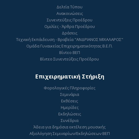
Δελτία Τύπου
Ανακοινώσεις
Συνεντεύξεις Προέδρου
Ομιλίες - Άρθρα Προέδρου
Δράσεις
Τεχνική Εκπάιδευση - Βραβεία "ΑΝΔΡΙΑΝΟΣ ΜΙΧΑΛΑΡΟΣ"
Ομάδα Γυναικείας Επιχειρηματικότητας Β.Ε.Π.
Βίντεο ΒΕΠ
Βίντεο Συνεντεύξεις Προέδρου
Επιχειρηματική Στήριξη
Φορολογικές Πληροφορίες
Σεμινάρια
Εκθέσεις
Ημερίδες
Εκδηλώσεις
Συνέδρια
Άδεια για δημόσια εκτέλεση μουσικής
Αξιολόγηση Σεμιναρίων/Εκδηλώσεων ΒΕΠ