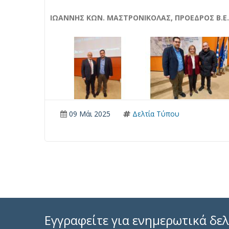
ΙΩΑΝΝΗΣ ΚΩΝ. ΜΑΣΤΡΟΝΙΚΟΛΑΣ, ΠΡΟΕΔΡΟΣ Β.Ε.
09 Μάι 2025
Δελτία Τύπου
Εγγραφείτε για ενημερωτικά δελ