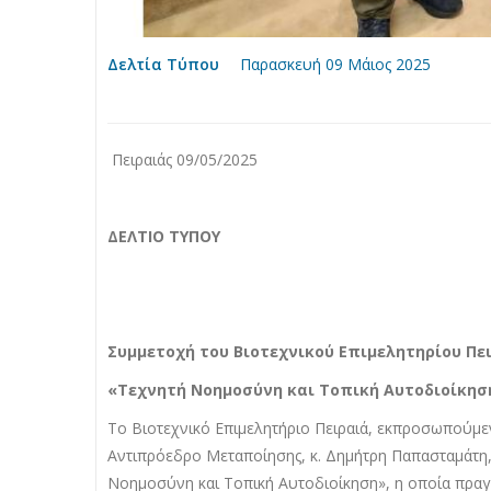
Δελτία Τύπου
Παρασκευή 09 Μάιος 2025
Πειραιάς 09/05/2025
ΔΕΛΤΙΟ ΤΥΠΟΥ
Συμμετοχή του Βιοτεχνικού Επιμελητηρίου Πε
«Τεχνητή Νοημοσύνη και Τοπική Αυτοδιοίκησ
Το Βιοτεχνικό Επιμελητήριο Πειραιά, εκπροσωπούμεν
Αντιπρόεδρο Μεταποίησης, κ. Δημήτρη Παπασταμάτη,
Νοημοσύνη και Τοπική Αυτοδιοίκηση», η οποία πραγ