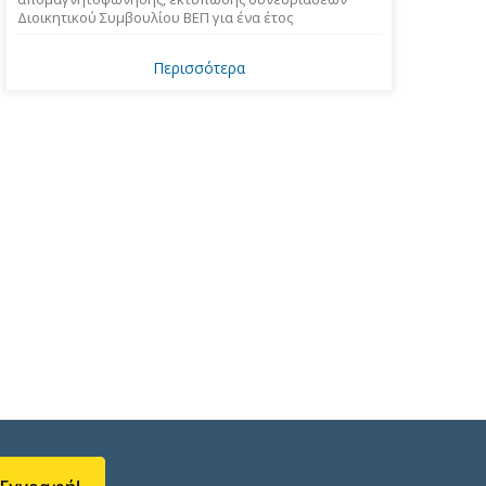
Διοικητικού Συμβουλίου ΒΕΠ για ένα έτος
Περισσότερα