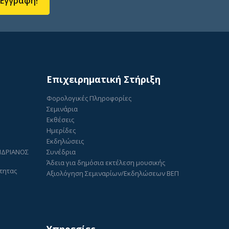
Εγγραφή!
Επιχειρηματική Στήριξη
Φορολογικές Πληροφορίες
Σεμινάρια
Εκθέσεις
Ημερίδες
Εκδηλώσεις
ΑΝΔΡΙΑΝΟΣ
Συνέδρια
Άδεια για δημόσια εκτέλεση μουσικής
τητας
Αξιολόγηση Σεμιναρίων/Εκδηλώσεων ΒΕΠ