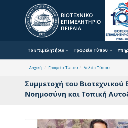
ΒΙΟΤΕΧΝΙΚΟ
ΕΠΙΜΕΛΗΤΗΡΙΟ
ΠΕΙΡΑΙΑ
To Επιμελητήριο
Γραφείο Τύπου
Υπηρ
Αρχική
Γραφείο Τύπου
Δελτία Τύπου
Συμμετοχή του Βιοτεχνικού 
Νοημοσύνη και Τοπική Αυτο