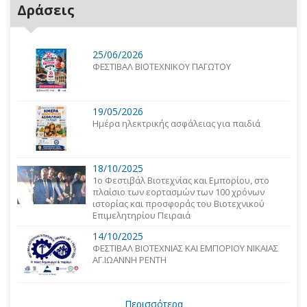
Δράσεις
25/06/2026
ΦΕΣΤΙΒΑΛ ΒΙΟΤΕΧΝΙΚΟΥ ΠΑΓΩΤΟΥ
19/05/2026
Ημέρα ηλεκτρικής ασφάλειας για παιδιά
18/10/2025
1o Φεστιβάλ Βιοτεχνίας και Εμπορίου, στο
πλαίσιο των εορτασμών των 100 χρόνων
ιστορίας και προσφοράς του Βιοτεχνικού
Επιμελητηρίου Πειραιά
14/10/2025
ΦΕΣΤΙΒΑΛ ΒΙΟΤΕΧΝΙΑΣ ΚΑΙ ΕΜΠΟΡΙΟΥ ΝΙΚΑΙΑΣ
ΑΓ.ΙΩΑΝΝΗ ΡΕΝΤΗ
Περισσότερα