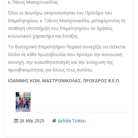
κ. Πάνος Μαστρονικόλας
Όλοι οι ανωτέρω εκπροσώπησαν τον Πρόεδρο του
Επιμελητηρίου, κ. Γιάννη Μαστρονικόλα, μεταφέροντας τη
σταθερή υποστήριξη του Επιμελητηρίου σε δράσεις
κοινωνικού χαρακτήρα και ένταξης.
Το Βιοτεχνικό Επιμελητήριο Πειραιά συνεχίζει να στέκεται
δίπλα σε κάθε πρωτοβουλία που προάγει την κοινωνική
συνοχή, την ευαισθητοποίηση και την ενίσχυση της
προσβασιμότητας για όλους τους πολίτες.
ΙΩΑΝΝΗΣ ΚΩΝ. ΜΑΣΤΡΟΝΙΚΟΛΑΣ, ΠΡΟΕΔΡΟΣ Β.Ε.Π.
26 Μάι 2025
Δελτία Τύπου