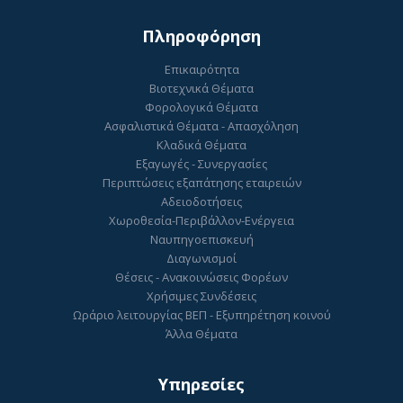
Πληροφόρηση
Επικαιρότητα
Βιοτεχνικά Θέματα
Φορολογικά Θέματα
Ασφαλιστικά Θέματα - Απασχόληση
Κλαδικά Θέματα
Εξαγωγές - Συνεργασίες
Περιπτώσεις εξαπάτησης εταιρειών
Αδειοδοτήσεις
Χωροθεσία-Περιβάλλον-Ενέργεια
Ναυπηγοεπισκευή
Διαγωνισμοί
Θέσεις - Ανακοινώσεις Φορέων
Χρήσιμες Συνδέσεις
Ωράριο λειτουργίας ΒΕΠ - Εξυπηρέτηση κοινού
Άλλα Θέματα
Υπηρεσίες