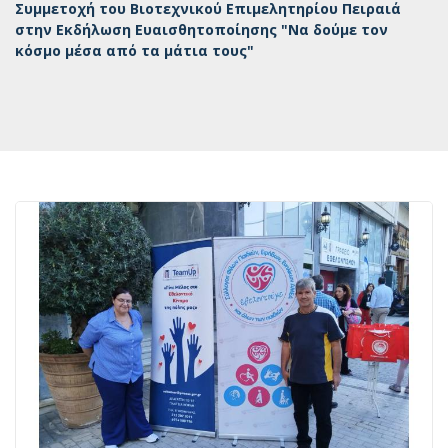
Συμμετοχή του Βιοτεχνικού Επιμελητηρίου Πειραιά
στην Εκδήλωση Ευαισθητοποίησης "Να δούμε τον
κόσμο μέσα από τα μάτια τους"