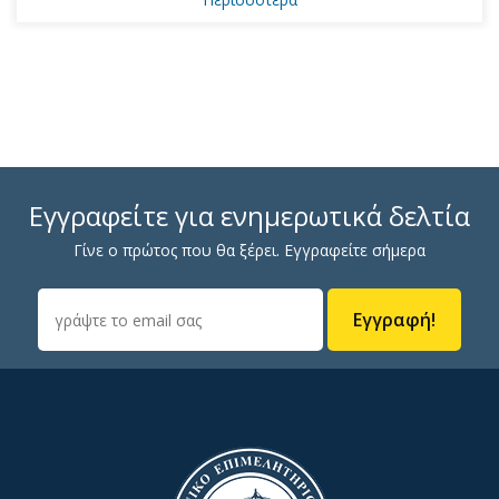
Εγγραφείτε για ενημερωτικά δελτία
Γίνε ο πρώτος που θα ξέρει. Εγγραφείτε σήμερα
Εγγραφή!