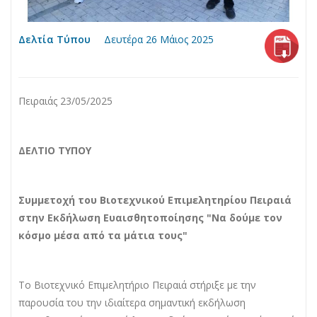
Δελτία Τύπου
Δευτέρα 26 Μάιος 2025
Πειραιάς 23/05/2025
ΔΕΛΤΙΟ ΤΥΠΟΥ
Συμμετοχή του Βιοτεχνικού Επιμελητηρίου Πειραιά
στην Εκδήλωση Ευαισθητοποίησης "Να δούμε τον
κόσμο μέσα από τα μάτια τους"
Το Βιοτεχνικό Επιμελητήριο Πειραιά στήριξε με την
παρουσία του την ιδιαίτερα σημαντική εκδήλωση