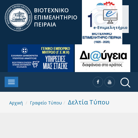
ΒΙΟΤΕΧΝΙΚΟ
ΕΠΙΜΕΛΗΤΗΡΙΟ
ΠΕΙΡΑΙΑ
e-Επιμελητήριο
Δελτία Τύπου
Αρχική
Γραφείο Τύπου