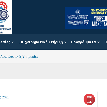
εσίες
Επιχειρηματική Στήριξη
Προγράμματα
Π
Ασφαλιστικές Υπηρεσίες
ς 2020