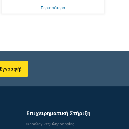
Περισσότερα
Εγγραφή!
Επιχειρηματική Στήριξη
Φορολογικές Πληροφορίες