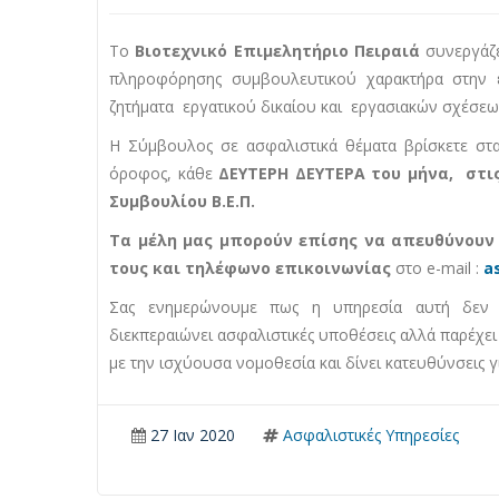
Το
Βιοτεχνικό Επιμελητήριο Πειραιά
συνεργάζε
πληροφόρησης συμβουλευτικού χαρακτήρα στην 
ζητήματα εργατικού δικαίου και εργασιακών σχέσεω
Η Σύμβουλος σε ασφαλιστικά θέματα βρίσκετε στα
όροφος, κάθε
ΔΕΥΤΕΡΗ ΔΕΥΤΕΡΑ του μήνα, στις 
Συμβουλίου Β.Ε.Π.
Τα μέλη μας μπορούν επίσης να απευθύνου
τους και τηλέφωνο επικοινωνίας
στο e-mail :
a
Σας ενημερώνουμε πως η υπηρεσία αυτή δεν 
διεκπεραιώνει ασφαλιστικές υποθέσεις αλλά παρέχει
με την ισχύουσα νομοθεσία και δίνει κατευθύνσεις 
27 Ιαν 2020
Ασφαλιστικές Υπηρεσίες