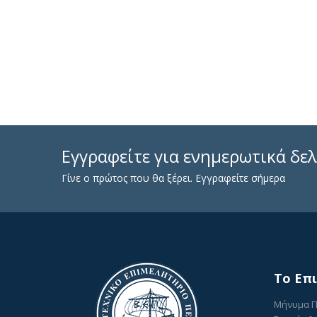
Εγγραφείτε για ενημερωτικά δελ
Γίνε ο πρώτος που θα ξέρει. Εγγραφείτε σήμερα
To Επ
Μήνυμα 