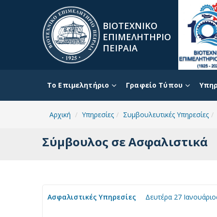
ΒΙΟΤΕΧΝΙΚΟ
ΕΠΙΜΕΛΗΤΗΡΙΟ
ΠΕΙΡΑΙΑ
To Επιμελητήριο
Γραφείο Τύπου
Υπηρ
Αρχική
Υπηρεσίες
Συμβουλευτικές Υπηρεσίες
Σύμβουλος σε Ασφαλιστικά
Ασφαλιστικές Υπηρεσίες
Δευτέρα 27 Ιανουάριο