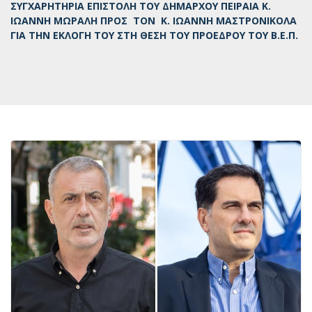
ΣΥΓΧΑΡΗΤΗΡΙΑ ΕΠΙΣΤΟΛΗ ΤΟΥ ΔΗΜΑΡΧΟΥ ΠΕΙΡΑΙΑ Κ.
ΙΩΑΝΝΗ ΜΩΡΑΛΗ ΠΡΟΣ ΤΟΝ Κ. ΙΩΑΝΝΗ ΜΑΣΤΡΟΝΙΚΟΛΑ
ΓΙΑ ΤΗΝ ΕΚΛΟΓΗ ΤΟΥ ΣΤΗ ΘΕΣΗ ΤΟΥ ΠΡΟΕΔΡΟΥ ΤΟΥ Β.Ε.Π.