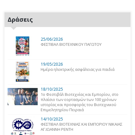
Δράσεις
25/06/2026
ΦΕΣΤΙΒΑΛ ΒΙΟΤΕΧΝΙΚΟΥ ΠΑΓΩΤΟΥ
19/05/2026
Ημέρα ηλεκτρικής ασφάλειας για παιδιά
18/10/2025
1o Φεστιβάλ Βιοτεχνίας και Εμπορίου, στο
πλαίσιο των εορτασμών των 100 χρόνων
ιστορίας και προσφοράς του Βιοτεχνικού
Επιμελητηρίου Πειραιά
14/10/2025
ΦΕΣΤΙΒΑΛ ΒΙΟΤΕΧΝΙΑΣ ΚΑΙ ΕΜΠΟΡΙΟΥ ΝΙΚΑΙΑΣ
ΑΓ.ΙΩΑΝΝΗ ΡΕΝΤΗ