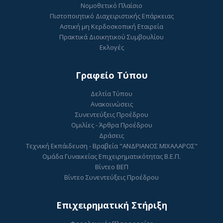
Νομοθετικό Πλαίσιο
Πιστοποιητικό Διαχειριστικής Επάρκειας
Αστική μη Κερδοσκοπική Εταιρεία
Πρακτικά Διοικητικού Συμβουλίου
Εκλογές
Γραφείο Τύπου
Δελτία Τύπου
Ανακοινώσεις
Συνεντεύξεις Προέδρου
Ομιλίες - Άρθρα Προέδρου
Δράσεις
Τεχνική Εκπάιδευση - Βραβεία "ΑΝΔΡΙΑΝΟΣ ΜΙΧΑΛΑΡΟΣ"
Ομάδα Γυναικείας Επιχειρηματικότητας Β.Ε.Π.
Βίντεο ΒΕΠ
Βίντεο Συνεντεύξεις Προέδρου
Επιχειρηματική Στήριξη