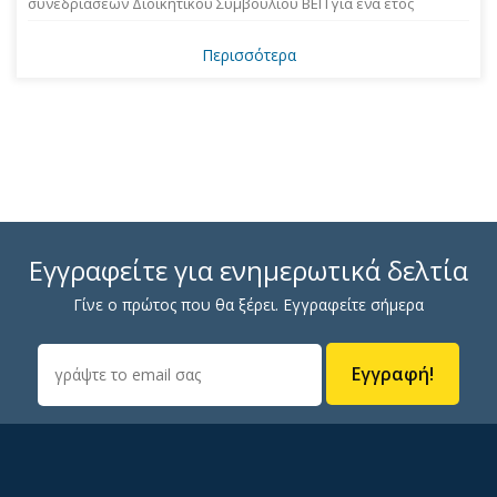
συνεδριάσεων Διοικητικού Συμβουλίου ΒΕΠ για ένα έτος
Περισσότερα
Εγγραφείτε για ενημερωτικά δελτία
Γίνε ο πρώτος που θα ξέρει. Εγγραφείτε σήμερα
Εγγραφή!