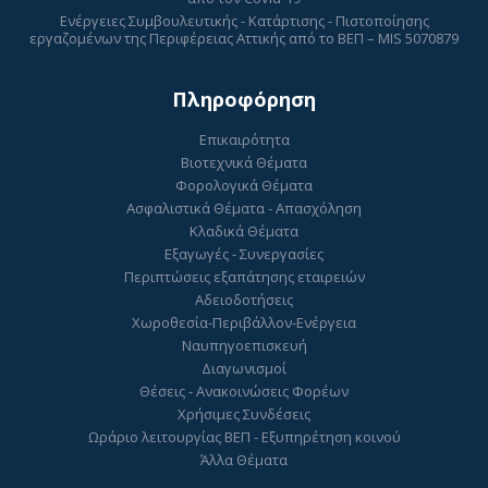
Ενέργειες Συμβουλευτικής - Κατάρτισης - Πιστοποίησης
εργαζομένων της Περιφέρειας Αττικής από το ΒΕΠ – MIS 5070879
Πληροφόρηση
Επικαιρότητα
Βιοτεχνικά Θέματα
Φορολογικά Θέματα
Ασφαλιστικά Θέματα - Απασχόληση
Κλαδικά Θέματα
Εξαγωγές - Συνεργασίες
Περιπτώσεις εξαπάτησης εταιρειών
Αδειοδοτήσεις
Χωροθεσία-Περιβάλλον-Ενέργεια
Ναυπηγοεπισκευή
Διαγωνισμοί
Θέσεις - Ανακοινώσεις Φορέων
Χρήσιμες Συνδέσεις
Ωράριο λειτουργίας ΒΕΠ - Εξυπηρέτηση κοινού
Άλλα Θέματα