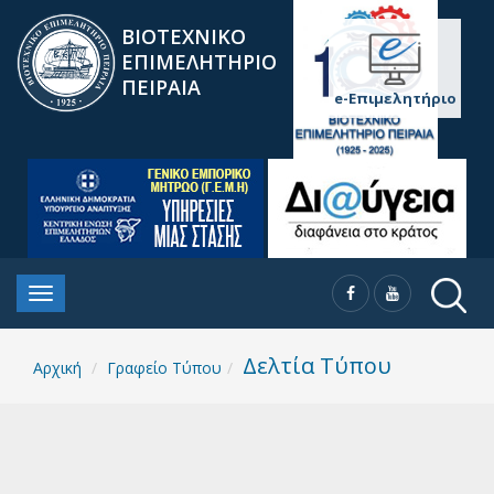
ΒΙΟΤΕΧΝΙΚΟ
ΕΠΙΜΕΛΗΤΗΡΙΟ
ΠΕΙΡΑΙΑ
e-Επιμελητήριο
Δελτία Τύπου
Αρχική
Γραφείο Τύπου