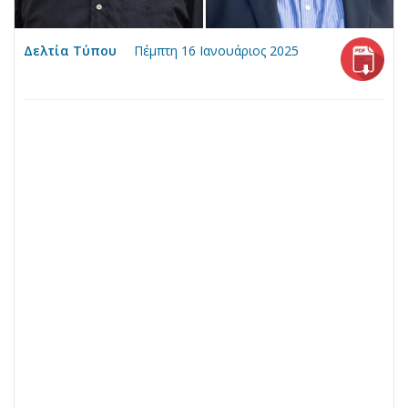
Δελτία Τύπου
Πέμπτη 16 Ιανουάριος 2025