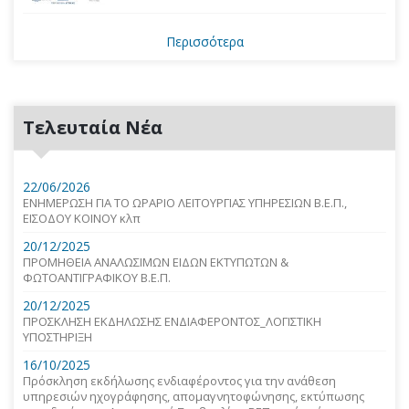
Περισσότερα
Τελευταία Νέα
22/06/2026
ΕΝΗΜΕΡΩΣΗ ΓΙΑ ΤΟ ΩΡΑΡΙΟ ΛΕΙΤΟΥΡΓΙΑΣ ΥΠΗΡΕΣΙΩΝ Β.Ε.Π.,
ΕΙΣΟΔΟΥ ΚΟΙΝΟΥ κλπ
20/12/2025
ΠΡΟΜΗΘΕΙΑ ΑΝΑΛΩΣΙΜΩΝ ΕΙΔΩΝ ΕΚΤΥΠΩΤΩΝ &
ΦΩΤΟΑΝΤΙΓΡΑΦΙΚΟΥ Β.Ε.Π.
20/12/2025
ΠΡΟΣΚΛΗΣΗ ΕΚΔΗΛΩΣΗΣ ΕΝΔΙΑΦΕΡΟΝΤΟΣ_ΛΟΓΙΣΤΙΚΗ
ΥΠΟΣΤΗΡΙΞΗ
16/10/2025
Πρόσκληση εκδήλωσης ενδιαφέροντος για την ανάθεση
υπηρεσιών ηχογράφησης, απομαγνητοφώνησης, εκτύπωσης