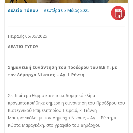
Δελτία Τύπου
Δευτέρα 05 Μάιος 2025
Πειραιάς 05/05/2025
ΔΕΛΤΙΟ ΤΥΠΟΥ
Σημαντική Συνάντηση του Προέδρου του Β.Ε.Π. με
τον Δήμαρχο Νίκαιας – Αγ. Ι. Ρέντη
Σε ιδιαίτερα θερμό και εποικοδομητικό κλίμα
πραγματοποιήθηκε σήμερα η συνάντηση του Προέδρου του
Βιοτεχνικού Επιμελητηρίου Πειραιά, κ. Γιάννη
Μαστρονικόλα, με τον Δήμαρχο Νίκαιας – Αγ. Ι. Ρέντη, κ.
Κώστα Μαραγκάκη, στο γραφείο του Δημάρχου.