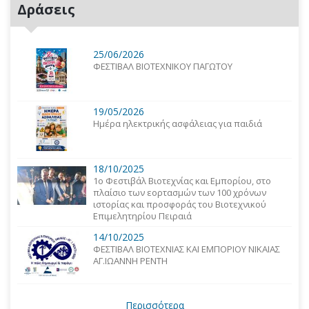
Δράσεις
25/06/2026
ΦΕΣΤΙΒΑΛ ΒΙΟΤΕΧΝΙΚΟΥ ΠΑΓΩΤΟΥ
19/05/2026
Ημέρα ηλεκτρικής ασφάλειας για παιδιά
18/10/2025
1o Φεστιβάλ Βιοτεχνίας και Εμπορίου, στο
πλαίσιο των εορτασμών των 100 χρόνων
ιστορίας και προσφοράς του Βιοτεχνικού
Επιμελητηρίου Πειραιά
14/10/2025
ΦΕΣΤΙΒΑΛ ΒΙΟΤΕΧΝΙΑΣ ΚΑΙ ΕΜΠΟΡΙΟΥ ΝΙΚΑΙΑΣ
ΑΓ.ΙΩΑΝΝΗ ΡΕΝΤΗ
Περισσότερα