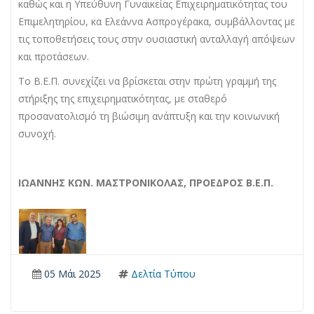
καθώς και η Υπεύθυνη Γυναικείας Επιχειρηματικότητας του
Επιμελητηρίου, κα Ελεάννα Ασπρογέρακα, συμβάλλοντας με
τις τοποθετήσεις τους στην ουσιαστική ανταλλαγή απόψεων
και προτάσεων.
Το Β.Ε.Π. συνεχίζει να βρίσκεται στην πρώτη γραμμή της
στήριξης της επιχειρηματικότητας, με σταθερό
προσανατολισμό τη βιώσιμη ανάπτυξη και την κοινωνική
συνοχή.
ΙΩΑΝΝΗΣ ΚΩΝ. ΜΑΣΤΡΟΝΙΚΟΛΑΣ, ΠΡΟΕΔΡΟΣ Β.Ε.Π.
05 Μάι 2025
Δελτία Τύπου