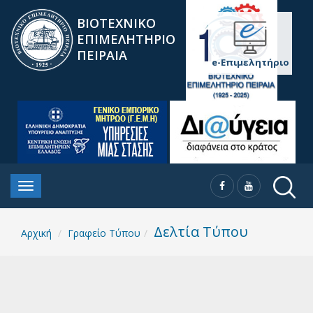
ΒΙΟΤΕΧΝΙΚΟ
ΕΠΙΜΕΛΗΤΗΡΙΟ
ΠΕΙΡΑΙΑ
e-Επιμελητήριο
Δελτία Τύπου
Αρχική
Γραφείο Τύπου