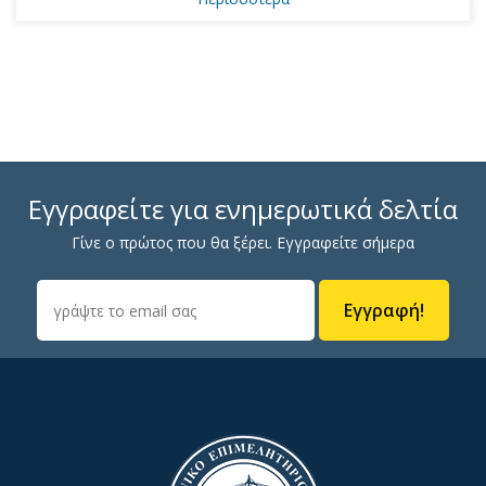
Εγγραφείτε για ενημερωτικά δελτία
Γίνε ο πρώτος που θα ξέρει. Εγγραφείτε σήμερα
Εγγραφή!