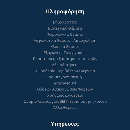
Πληροφόρηση
Επικαιρότητα
Βιοτεχνικά Θέματα
Φορολογικά Θέματα
Ασφαλιστικά Θέματα - Απασχόληση
Κλαδικά Θέματα
Εξαγωγές - Συνεργασίες
Περιπτώσεις εξαπάτησης εταιρειών
Αδειοδοτήσεις
Χωροθεσία-Περιβάλλον-Ενέργεια
Ναυπηγοεπισκευή
Διαγωνισμοί
Θέσεις - Ανακοινώσεις Φορέων
Χρήσιμες Συνδέσεις
Ωράριο λειτουργίας ΒΕΠ - Εξυπηρέτηση κοινού
Άλλα Θέματα
Υπηρεσίες