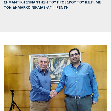
ΣΗΜΑΝΤΙΚΗ ΣΥΝΑΝΤΗΣΗ ΤΟΥ ΠΡΟΕΔΡΟΥ ΤΟΥ Β.Ε.Π. ΜΕ
ΤΟΝ ΔΗΜΑΡΧΟ ΝΙΚΑΙΑΣ-ΑΓ. Ι. ΡΕΝΤΗ