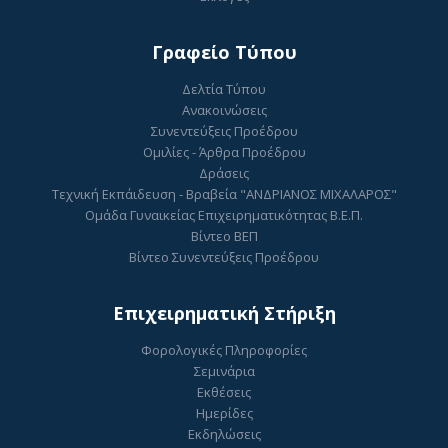
Γραφείο Τύπου
Δελτία Τύπου
Ανακοινώσεις
Συνεντεύξεις Προέδρου
Ομιλίες - Άρθρα Προέδρου
Δράσεις
Τεχνική Εκπάιδευση - Βραβεία "ΑΝΔΡΙΑΝΟΣ ΜΙΧΑΛΑΡΟΣ"
Ομάδα Γυναικείας Επιχειρηματικότητας Β.Ε.Π.
Βίντεο ΒΕΠ
Βίντεο Συνεντεύξεις Προέδρου
Επιχειρηματική Στήριξη
Φορολογικές Πληροφορίες
Σεμινάρια
Εκθέσεις
Ημερίδες
Εκδηλώσεις