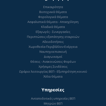
Επικαιρότητα
Βιοτεχνικά Θέματα
Φορολογικά Θέματα
Ασφαλιστικά Θέματα - Απασχόληση
Κλαδικά Θέματα
Εξαγωγές - Συνεργασίες
Περιπτώσεις εξαπάτησης εταιρειών
Αδειοδοτήσεις
Χωροθεσία-Περιβάλλον-Ενέργεια
Ναυπηγοεπισκευή
Διαγωνισμοί
Θέσεις - Ανακοινώσεις Φορέων
Χρήσιμες Συνδέσεις
Ωράριο λειτουργίας ΒΕΠ - Εξυπηρέτηση κοινού
Άλλα Θέματα
Υπηρεσίες
Ανταποδοτικές υπηρεσίες ΒΕΠ
Μητρώο ΒΕΠ