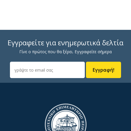
Εγγραφείτε για ενημερωτικά δελτία
Γίνε ο πρώτος που θα ξέρει. Εγγραφείτε σήμερα
Εγγραφή!