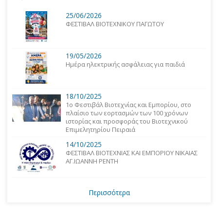
25/06/2026
ΦΕΣΤΙΒΑΛ ΒΙΟΤΕΧΝΙΚΟΥ ΠΑΓΩΤΟΥ
19/05/2026
Ημέρα ηλεκτρικής ασφάλειας για παιδιά
18/10/2025
1o Φεστιβάλ Βιοτεχνίας και Εμπορίου, στο
πλαίσιο των εορτασμών των 100 χρόνων
ιστορίας και προσφοράς του Βιοτεχνικού
Επιμελητηρίου Πειραιά
14/10/2025
ΦΕΣΤΙΒΑΛ ΒΙΟΤΕΧΝΙΑΣ ΚΑΙ ΕΜΠΟΡΙΟΥ ΝΙΚΑΙΑΣ
ΑΓ.ΙΩΑΝΝΗ ΡΕΝΤΗ
Περισσότερα