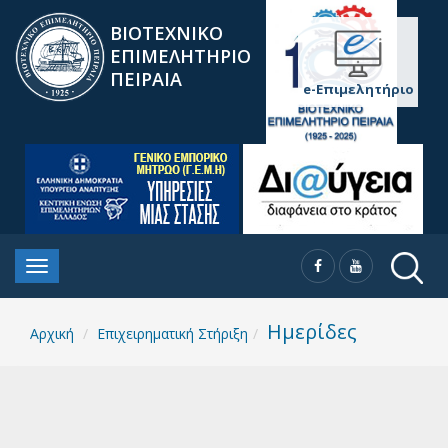
ΒΙΟΤΕΧΝΙΚΟ
ΕΠΙΜΕΛΗΤΗΡΙΟ
ΠΕΙΡΑΙΑ
e-Επιμελητήριο
Ημερίδες
Αρχική
Επιχειρηματική Στήριξη