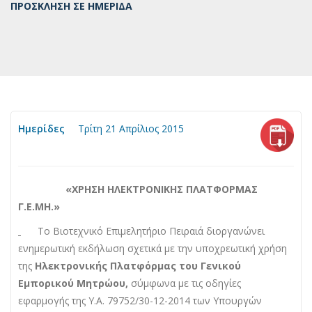
ΠΡΟΣΚΛΗΣΗ ΣΕ ΗΜΕΡΙΔΑ
Ημερίδες
Τρίτη 21 Απρίλιος 2015
«ΧΡΗΣΗ ΗΛΕΚΤΡΟΝΙΚΗΣ ΠΛΑΤΦΟΡΜΑΣ
Γ.Ε.ΜΗ.»
Το Βιοτεχνικό Επιμελητήριο Πειραιά διοργανώνει
ενημερωτική εκδήλωση σχετικά με την υποχρεωτική χρήση
της
Ηλεκτρονικής Πλατφόρμας του Γενικού
Εμπορικού Μητρώου,
σύμφωνα με τις οδηγίες
εφαρμογής της Υ.Α. 79752/30-12-2014 των Υπουργών