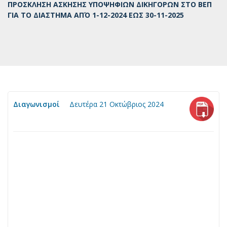
ΠΡΟΣΚΛΗΣΗ ΑΣΚΗΣΗΣ ΥΠΟΨΗΦΙΩΝ ΔΙΚΗΓΟΡΩΝ ΣΤΟ ΒΕΠ
ΓΙΑ ΤΟ ΔΙΑΣΤΗΜΑ ΑΠΌ 1-12-2024 ΕΩΣ 30-11-2025
Διαγωνισμοί
Δευτέρα 21 Οκτώβριος 2024