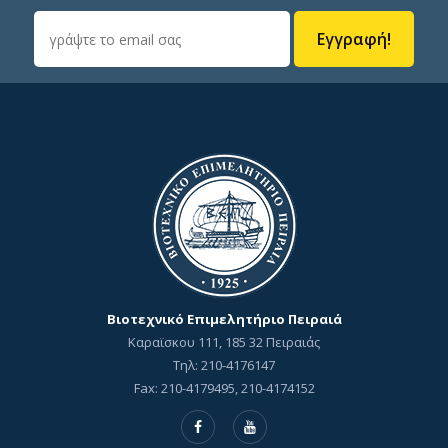
Εγγραφή!
Βιοτεχνικό Επιμελητήριο Πειραιά
Καραϊσκου 111, 185 32 Πειραιάς
Τηλ: 210-4176147
Fax: 210-4179495, 210-4174152