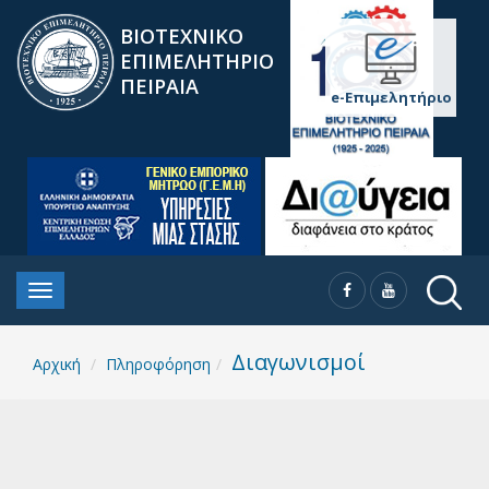
ΒΙΟΤΕΧΝΙΚΟ
ΕΠΙΜΕΛΗΤΗΡΙΟ
ΠΕΙΡΑΙΑ
e-Επιμελητήριο
Διαγωνισμοί
Αρχική
Πληροφόρηση