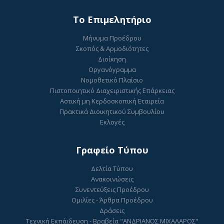
To Επιμελητήριο
Μήνυμα Προέδρου
Σκοπός & Αρμοδιότητες
Διοίκηση
Οργανόγραμμα
Νομοθετικό Πλαίσιο
Πιστοποιητικό Διαχειριστικής Επάρκειας
Αστική μη Κερδοσκοπική Εταιρεία
Πρακτικά Διοικητικού Συμβουλίου
Εκλογές
Γραφείο Τύπου
Δελτία Τύπου
Ανακοινώσεις
Συνεντεύξεις Προέδρου
Ομιλίες - Άρθρα Προέδρου
Δράσεις
Τεχνική Εκπάιδευση - Βραβεία "ΑΝΔΡΙΑΝΟΣ ΜΙΧΑΛΑΡΟΣ"