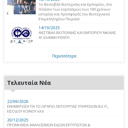
1o Φεστιβάλ Βιοτεχνίας και Εμπορίου, στο
πλαίσιο των εορτασμών των 100 χρόνων
ιστορίας και προσφοράς του Βιοτεχνικού
Επιμελητηρίου Πειραιά
14/10/2025
ΦΕΣΤΙΒΑΛ ΒΙΟΤΕΧΝΙΑΣ ΚΑΙ ΕΜΠΟΡΙΟΥ ΝΙΚΑΙΑΣ
ΑΓ.ΙΩΑΝΝΗ ΡΕΝΤΗ
Περισσότερα
Τελευταία Νέα
22/06/2026
ΕΝΗΜΕΡΩΣΗ ΓΙΑ ΤΟ ΩΡΑΡΙΟ ΛΕΙΤΟΥΡΓΙΑΣ ΥΠΗΡΕΣΙΩΝ Β.Ε.Π.,
ΕΙΣΟΔΟΥ ΚΟΙΝΟΥ κλπ
20/12/2025
ΠΡΟΜΗΘΕΙΑ ΑΝΑΛΩΣΙΜΩΝ ΕΙΔΩΝ ΕΚΤΥΠΩΤΩΝ &