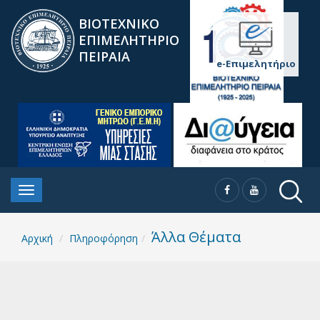
ΒΙΟΤΕΧΝΙΚΟ
ΕΠΙΜΕΛΗΤΗΡΙΟ
ΠΕΙΡΑΙΑ
e-Επιμελητήριο
Άλλα Θέματα
Αρχική
Πληροφόρηση