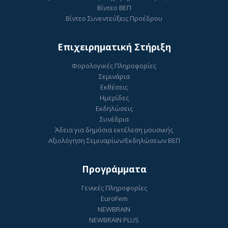
Βίντεο ΒΕΠ
Βίντεο Συνεντεύξεις Προέδρου
Επιχειρηματική Στήριξη
Φορολογικές Πληροφορίες
Σεμινάρια
Εκθέσεις
Ημερίδες
Εκδηλώσεις
Συνέδρια
Άδεια για δημόσια εκτέλεση μουσικής
Αξιολόγηση Σεμιναρίων/Εκδηλώσεων ΒΕΠ
Προγράμματα
Γενικές Πληροφορίες
EuroFem
NEWBRAIN
NEWBRAIN PLUS