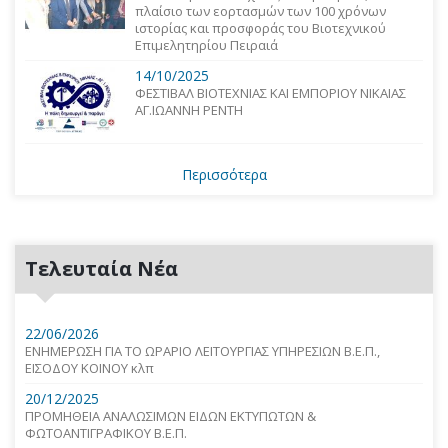
πλαίσιο των εορτασμών των 100 χρόνων
ιστορίας και προσφοράς του Βιοτεχνικού
Επιμελητηρίου Πειραιά
14/10/2025
ΦΕΣΤΙΒΑΛ ΒΙΟΤΕΧΝΙΑΣ ΚΑΙ ΕΜΠΟΡΙΟΥ ΝΙΚΑΙΑΣ
ΑΓ.ΙΩΑΝΝΗ ΡΕΝΤΗ
Περισσότερα
Τελευταία Νέα
22/06/2026
ΕΝΗΜΕΡΩΣΗ ΓΙΑ ΤΟ ΩΡΑΡΙΟ ΛΕΙΤΟΥΡΓΙΑΣ ΥΠΗΡΕΣΙΩΝ Β.Ε.Π.,
ΕΙΣΟΔΟΥ ΚΟΙΝΟΥ κλπ
20/12/2025
ΠΡΟΜΗΘΕΙΑ ΑΝΑΛΩΣΙΜΩΝ ΕΙΔΩΝ ΕΚΤΥΠΩΤΩΝ &
ΦΩΤΟΑΝΤΙΓΡΑΦΙΚΟΥ Β.Ε.Π.