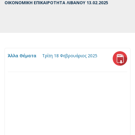
ΟΙΚΟΝΟΜΙΚΗ ΕΠΙΚΑΙΡΟΤΗΤΑ ΛΙΒΑΝΟΥ 13.02.2025
Άλλα Θέματα
Τρίτη 18 Φεβρουάριος 2025