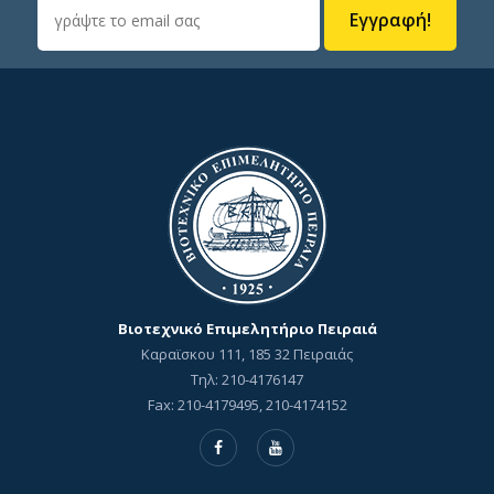
Εγγραφή!
Βιοτεχνικό Επιμελητήριο Πειραιά
Καραϊσκου 111, 185 32 Πειραιάς
Τηλ: 210-4176147
Fax: 210-4179495, 210-4174152