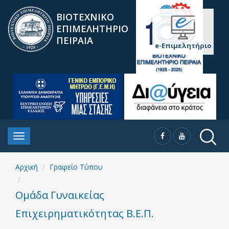
ΒΙΟΤΕΧΝΙΚΟ
ΕΠΙΜΕΛΗΤΗΡΙΟ
ΠΕΙΡΑΙΑ
e-Επιμελητήριο
Αρχική
Γραφείο Τύπου
Ομάδα Γυναικείας
Επιχειρηματικότητας Β.Ε.Π.