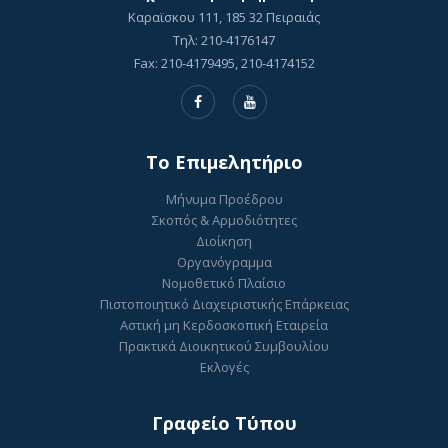
Καραϊσκου 111, 185 32 Πειραιάς
Τηλ: 210-4176147
Fax: 210-4179495, 210-4174152
To Επιμελητήριο
Μήνυμα Προέδρου
Σκοπός & Αρμοδιότητες
Διοίκηση
Οργανόγραμμα
Νομοθετικό Πλαίσιο
Πιστοποιητικό Διαχειριστικής Επάρκειας
Αστική μη Κερδοσκοπική Εταιρεία
Πρακτικά Διοικητικού Συμβουλίου
Εκλογές
Γραφείο Τύπου