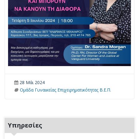
28 Μάι 2024
Ομάδα Γυναικείας Επιχειρηματικότητας Β.Ε.Π.
Υπηρεσίες