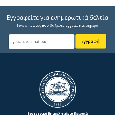
Εγγραφείτε για ενημερωτικά δελτία
Γίνε ο πρώτος που θα ξέρει. Εγγραφείτε σήμερα
Εγγραφή!
Βιοτεχνικό Επιμελητήριο Πειραιά