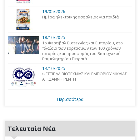
19/05/2026
Ημέρα ηλεκτρικής ασφάλειας για παιδιά
18/10/2025
1o Φεστιβάλ Βιοτεχνίας και Εμπορίου, στο
πλαίσιο των εορτασμών των 100 χρόνων
ιστορίας και προσφοράς του Βιοτεχνικού
Επιμελητηρίου Πειραιά
14/10/2025
ΦΕΣΤΙΒΑΛ ΒΙΟΤΕΧΝΙΑΣ ΚΑΙ ΕΜΠΟΡΙΟΥ ΝΙΚΑΙΑΣ
ΑΓ.ΙΩΑΝΝΗ ΡΕΝΤΗ
Περισσότερα
Τελευταία Νέα