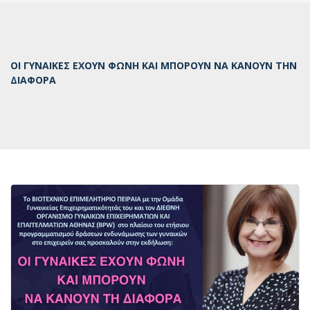
ΟΙ ΓΥΝΑΙΚΕΣ ΕΧΟΥΝ ΦΩΝΗ ΚΑΙ ΜΠΟΡΟΥΝ ΝΑ ΚΑΝΟΥΝ ΤΗΝ
ΔΙΑΦΟΡΑ