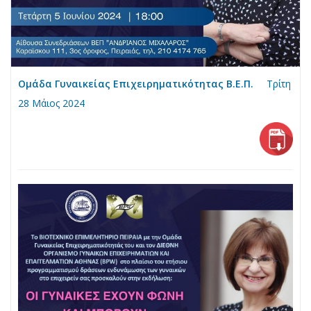
Ομάδα Γυναικείας Επιχειρηματικότητας Β.Ε.Π.
Τρίτη
28 Μάιος 2024