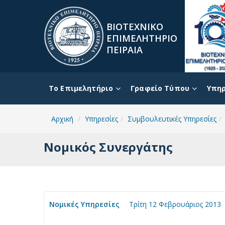
ΒΙΟΤΕΧΝΙΚΟ
ΕΠΙΜΕΛΗΤΗΡΙΟ
ΠΕΙΡΑΙΑ
To Επιμελητήριο
Γραφείο Τύπου
Υπηρ
Αρχική
Υπηρεσίες
Συμβουλευτικές Υπηρεσίες
Νομικός Συνεργάτης
Νομικές Υπηρεσίες
Τρίτη 12 Φεβρουάριος 2013