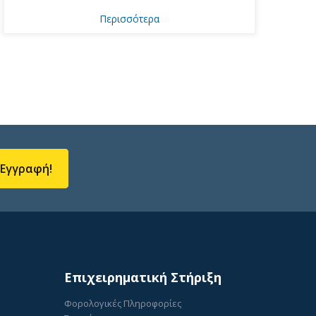
Περισσότερα
Εγγραφή!
Επιχειρηματική Στήριξη
Φορολογικές Πληροφορίες