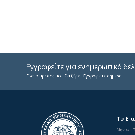
Εγγραφείτε για ενημερωτικά δελ
Γίνε ο πρώτος που θα ξέρει. Εγγραφείτε σήμερα
To Επ
Μήνυμα 