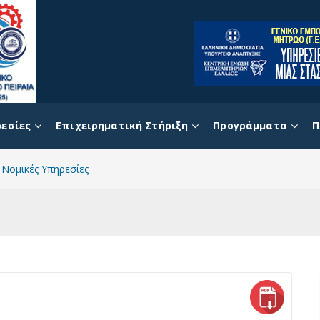
εσίες
Επιχειρηματική Στήριξη
Προγράμματα
Π
Νομικές Υπηρεσίες