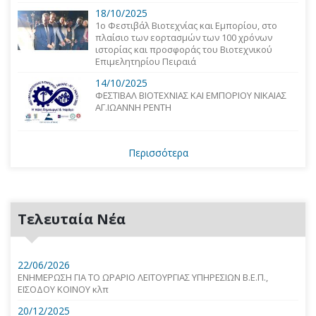
18/10/2025
1o Φεστιβάλ Βιοτεχνίας και Εμπορίου, στο
πλαίσιο των εορτασμών των 100 χρόνων
ιστορίας και προσφοράς του Βιοτεχνικού
Επιμελητηρίου Πειραιά
14/10/2025
ΦΕΣΤΙΒΑΛ ΒΙΟΤΕΧΝΙΑΣ ΚΑΙ ΕΜΠΟΡΙΟΥ ΝΙΚΑΙΑΣ
ΑΓ.ΙΩΑΝΝΗ ΡΕΝΤΗ
Περισσότερα
Τελευταία Νέα
22/06/2026
ΕΝΗΜΕΡΩΣΗ ΓΙΑ ΤΟ ΩΡΑΡΙΟ ΛΕΙΤΟΥΡΓΙΑΣ ΥΠΗΡΕΣΙΩΝ Β.Ε.Π.,
ΕΙΣΟΔΟΥ ΚΟΙΝΟΥ κλπ
20/12/2025