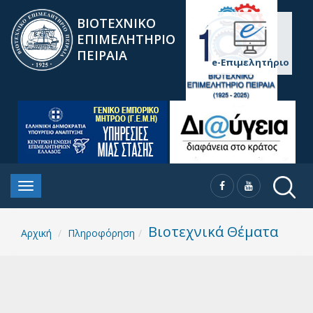
ΒΙΟΤΕΧΝΙΚΟ
ΕΠΙΜΕΛΗΤΗΡΙΟ
ΠΕΙΡΑΙΑ
e-Επιμελητήριο
Βιοτεχνικά Θέματα
Αρχική
Πληροφόρηση