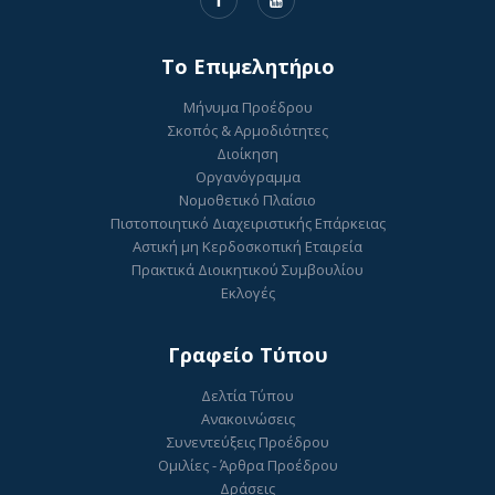
To Επιμελητήριο
Μήνυμα Προέδρου
Σκοπός & Αρμοδιότητες
Διοίκηση
Οργανόγραμμα
Νομοθετικό Πλαίσιο
Πιστοποιητικό Διαχειριστικής Επάρκειας
Αστική μη Κερδοσκοπική Εταιρεία
Πρακτικά Διοικητικού Συμβουλίου
Εκλογές
Γραφείο Τύπου
Δελτία Τύπου
Ανακοινώσεις
Συνεντεύξεις Προέδρου
Ομιλίες - Άρθρα Προέδρου
Δράσεις