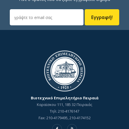
Εγγραφή!
Βιοτεχνικό Επιμελητήριο Πειραιά
Καραϊσκου 111, 185 32 Πειραιάς
Τηλ: 210-4176147
Fax: 210-4179495, 210-4174152