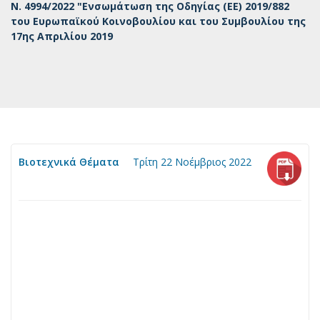
Ν. 4994/2022 "Ενσωμάτωση της Οδηγίας (ΕΕ) 2019/882
του Ευρωπαϊκού Κοινοβουλίου και του Συμβουλίου της
17ης Απριλίου 2019
Βιοτεχνικά Θέματα
Τρίτη 22 Νοέμβριος 2022