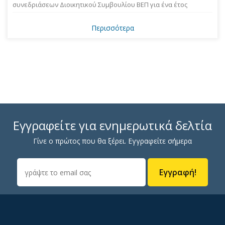
συνεδριάσεων Διοικητικού Συμβουλίου ΒΕΠ για ένα έτος
Περισσότερα
Εγγραφείτε για ενημερωτικά δελτία
Γίνε ο πρώτος που θα ξέρει. Εγγραφείτε σήμερα
Εγγραφή!