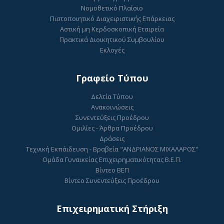
Νομοθετικό Πλαίσιο
Πιστοποιητικό Διαχειριστικής Επάρκειας
Αστική μη Κερδοσκοπική Εταιρεία
Πρακτικά Διοικητικού Συμβουλίου
Εκλογές
Γραφείο Τύπου
Δελτία Τύπου
Ανακοινώσεις
Συνεντεύξεις Προέδρου
Ομιλίες - Άρθρα Προέδρου
Δράσεις
Τεχνική Εκπάιδευση - Βραβεία "ΑΝΔΡΙΑΝΟΣ ΜΙΧΑΛΑΡΟΣ"
Ομάδα Γυναικείας Επιχειρηματικότητας Β.Ε.Π.
Βίντεο ΒΕΠ
Βίντεο Συνεντεύξεις Προέδρου
Επιχειρηματική Στήριξη