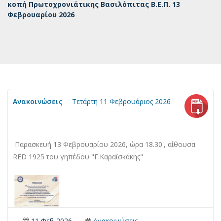
κοπή Πρωτοχρονιάτικης Βασιλόπιτας Β.Ε.Π. 13
Φεβρουαρίου 2026
Ανακοινώσεις
Τετάρτη 11 Φεβρουάριος 2026
Παρασκευή 13 Φεβρουαρίου 2026, ώρα 18.30', αίθουσα
RED 1925 του γηπέδου "Γ.Καραϊσκάκης"
11 Φεβ 2026
Ανακοινώσεις