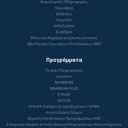
Φορολογικές Πληροφορίες
Σεμινάρια
Εκθέσεις
Ημερίδες
Εκδηλώσεις
Συνέδρια
Άδεια για δημόσια εκτέλεση μουσικής
Αξιολόγηση Σεμιναρίων/Εκδηλώσεων ΒΕΠ
Προγράμματα
Γενικές Πληροφορίες
EuroFem
NEWBRAIN
NEWBRAIN PLUS
ΕΠΑνΕΚ
SECOVE
ΕΠΑνΕΚ-Κατάρτιση εργαζομένων ΠΟΠΕΚ
Αναπτυξιακός Νόμος
Εύρεση Επενδυτικών Προγραμμάτων-ΚΕΕ
Ενίσχυσης Μικρών & Πολύ Μικρών Επιχειρήσεων που επλήγησαν