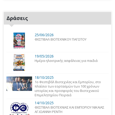
Δράσεις
25/06/2026
ΦΕΣΤΙΒΑΛ ΒΙΟΤΕΧΝΙΚΟΥ ΠΑΓΩΤΟΥ
19/05/2026
Ημέρα ηλεκτρικής ασφάλειας για παιδιά
18/10/2025
1o Φεστιβάλ Βιοτεχνίας και Εμπορίου, στο
πλαίσιο των εορτασμών των 100 χρόνων
ιστορίας και προσφοράς του Βιοτεχνικού
Επιμελητηρίου Πειραιά
14/10/2025
ΦΕΣΤΙΒΑΛ ΒΙΟΤΕΧΝΙΑΣ ΚΑΙ ΕΜΠΟΡΙΟΥ ΝΙΚΑΙΑΣ
ΑΓ.ΙΩΑΝΝΗ ΡΕΝΤΗ