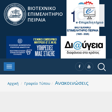
ΒΙΟΤΕΧΝΙΚΟ
ΕΠΙΜΕΛΗΤΗΡΙΟ
ΠΕΙΡΑΙΑ
e-Επιμελητήριο
Ανακοινώσεις
Αρχική
Γραφείο Τύπου