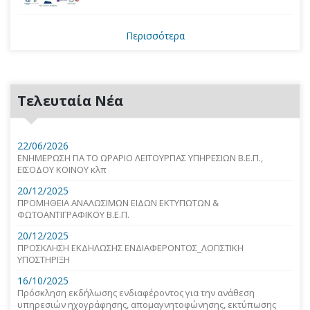
Περισσότερα
Τελευταία Νέα
22/06/2026
ΕΝΗΜΕΡΩΣΗ ΓΙΑ ΤΟ ΩΡΑΡΙΟ ΛΕΙΤΟΥΡΓΙΑΣ ΥΠΗΡΕΣΙΩΝ Β.Ε.Π.,
ΕΙΣΟΔΟΥ ΚΟΙΝΟΥ κλπ
20/12/2025
ΠΡΟΜΗΘΕΙΑ ΑΝΑΛΩΣΙΜΩΝ ΕΙΔΩΝ ΕΚΤΥΠΩΤΩΝ &
ΦΩΤΟΑΝΤΙΓΡΑΦΙΚΟΥ Β.Ε.Π.
20/12/2025
ΠΡΟΣΚΛΗΣΗ ΕΚΔΗΛΩΣΗΣ ΕΝΔΙΑΦΕΡΟΝΤΟΣ_ΛΟΓΙΣΤΙΚΗ
ΥΠΟΣΤΗΡΙΞΗ
16/10/2025
Πρόσκληση εκδήλωσης ενδιαφέροντος για την ανάθεση
υπηρεσιών ηχογράφησης, απομαγνητοφώνησης, εκτύπωσης