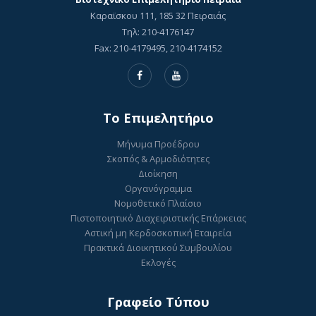
Καραϊσκου 111, 185 32 Πειραιάς
Τηλ: 210-4176147
Fax: 210-4179495, 210-4174152
To Επιμελητήριο
Μήνυμα Προέδρου
Σκοπός & Αρμοδιότητες
Διοίκηση
Οργανόγραμμα
Νομοθετικό Πλαίσιο
Πιστοποιητικό Διαχειριστικής Επάρκειας
Αστική μη Κερδοσκοπική Εταιρεία
Πρακτικά Διοικητικού Συμβουλίου
Εκλογές
Γραφείο Τύπου