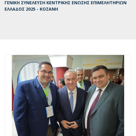
ΓΕΝΙΚΗ ΣΥΝΕΛΕΥΣΗ ΚΕΝΤΡΙΚΗΣ ΕΝΩΣΗΣ ΕΠΙΜΕΛΗΤΗΡΙΩΝ
ΕΛΛΑΔΟΣ 2025 - ΚΟΖΑΝΗ