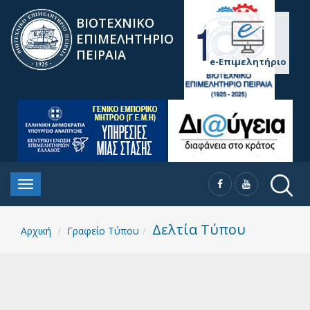
ΒΙΟΤΕΧΝΙΚΟ
ΕΠΙΜΕΛΗΤΗΡΙΟ
ΠΕΙΡΑΙΑ
e-Επιμελητήριο
Δελτία Τύπου
Αρχική
Γραφείο Τύπου