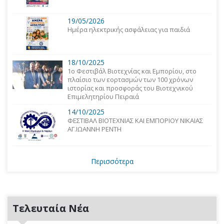
19/05/2026
Ημέρα ηλεκτρικής ασφάλειας για παιδιά
18/10/2025
1o Φεστιβάλ Βιοτεχνίας και Εμπορίου, στο
πλαίσιο των εορτασμών των 100 χρόνων
ιστορίας και προσφοράς του Βιοτεχνικού
Επιμελητηρίου Πειραιά
14/10/2025
ΦΕΣΤΙΒΑΛ ΒΙΟΤΕΧΝΙΑΣ ΚΑΙ ΕΜΠΟΡΙΟΥ ΝΙΚΑΙΑΣ
ΑΓ.ΙΩΑΝΝΗ ΡΕΝΤΗ
Περισσότερα
Τελευταία Νέα