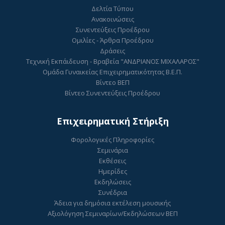
Δελτία Τύπου
Ανακοινώσεις
Συνεντεύξεις Προέδρου
Ομιλίες - Άρθρα Προέδρου
Δράσεις
Τεχνική Εκπάιδευση - Βραβεία "ΑΝΔΡΙΑΝΟΣ ΜΙΧΑΛΑΡΟΣ"
Ομάδα Γυναικείας Επιχειρηματικότητας Β.Ε.Π.
Βίντεο ΒΕΠ
Βίντεο Συνεντεύξεις Προέδρου
Επιχειρηματική Στήριξη
Φορολογικές Πληροφορίες
Σεμινάρια
Εκθέσεις
Ημερίδες
Εκδηλώσεις
Συνέδρια
Άδεια για δημόσια εκτέλεση μουσικής
Αξιολόγηση Σεμιναρίων/Εκδηλώσεων ΒΕΠ