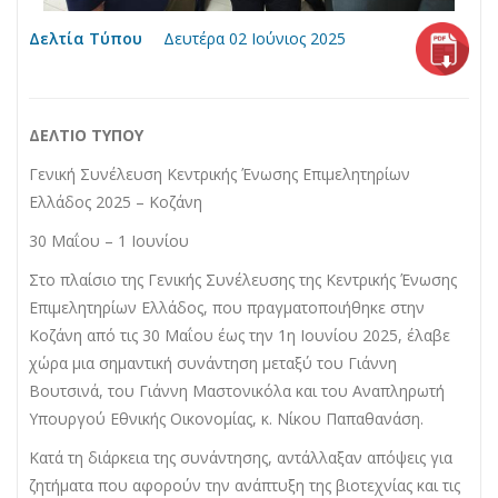
Δελτία Τύπου
Δευτέρα 02 Ιούνιος 2025
ΔΕΛΤΙΟ ΤΥΠΟΥ
Γενική Συνέλευση Κεντρικής Ένωσης Επιμελητηρίων
Ελλάδος 2025 – Κοζάνη
30 Μαΐου – 1 Ιουνίου
Στο πλαίσιο της Γενικής Συνέλευσης της Κεντρικής Ένωσης
Επιμελητηρίων Ελλάδος, που πραγματοποιήθηκε στην
Κοζάνη από τις 30 Μαΐου έως την 1η Ιουνίου 2025, έλαβε
χώρα μια σημαντική συνάντηση μεταξύ του Γιάννη
Βουτσινά, του Γιάννη Μαστονικόλα και του Αναπληρωτή
Υπουργού Εθνικής Οικονομίας, κ. Νίκου Παπαθανάση.
Κατά τη διάρκεια της συνάντησης, αντάλλαξαν απόψεις για
ζητήματα που αφορούν την ανάπτυξη της βιοτεχνίας και τις