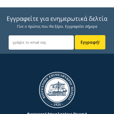
Εγγραφείτε για ενημερωτικά δελτία
Γίνε ο πρώτος που θα ξέρει. Εγγραφείτε σήμερα
Εγγραφή!
Βιοτεχνικό Επιμελητήριο Πειραιά