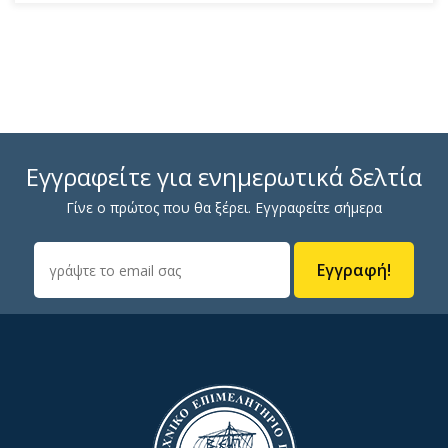
Εγγραφείτε για ενημερωτικά δελτία
Γίνε ο πρώτος που θα ξέρει. Εγγραφείτε σήμερα
Εγγραφή!