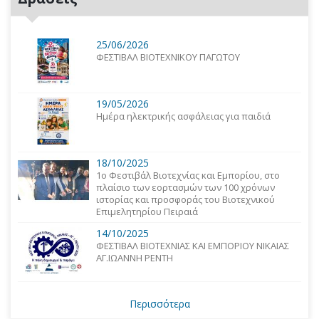
25/06/2026
ΦΕΣΤΙΒΑΛ ΒΙΟΤΕΧΝΙΚΟΥ ΠΑΓΩΤΟΥ
19/05/2026
Ημέρα ηλεκτρικής ασφάλειας για παιδιά
18/10/2025
1o Φεστιβάλ Βιοτεχνίας και Εμπορίου, στο
πλαίσιο των εορτασμών των 100 χρόνων
ιστορίας και προσφοράς του Βιοτεχνικού
Επιμελητηρίου Πειραιά
14/10/2025
ΦΕΣΤΙΒΑΛ ΒΙΟΤΕΧΝΙΑΣ ΚΑΙ ΕΜΠΟΡΙΟΥ ΝΙΚΑΙΑΣ
ΑΓ.ΙΩΑΝΝΗ ΡΕΝΤΗ
Περισσότερα