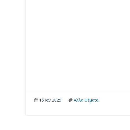
16 Ιαν 2025
Άλλα Θέματα