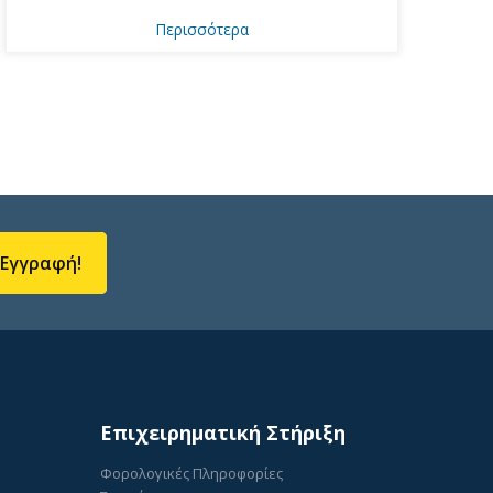
Περισσότερα
Εγγραφή!
Επιχειρηματική Στήριξη
Φορολογικές Πληροφορίες