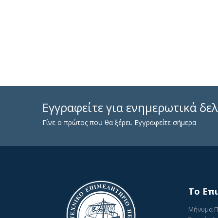
Εγγραφείτε για ενημερωτικά δελ
Γίνε ο πρώτος που θα ξέρει. Εγγραφείτε σήμερα
To Επ
Μήνυμα 