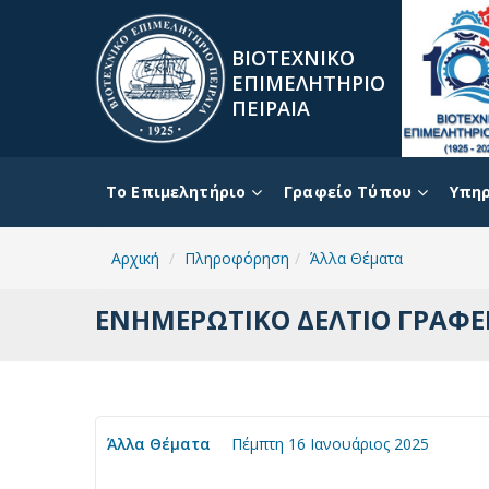
ΒΙΟΤΕΧΝΙΚΟ
ΕΠΙΜΕΛΗΤΗΡΙΟ
ΠΕΙΡΑΙΑ
To Επιμελητήριο
Γραφείο Τύπου
Υπηρ
Αρχική
Πληροφόρηση
Άλλα Θέματα
ΕΝΗΜΕΡΩΤΙΚΟ ΔΕΛΤΙΟ ΓΡΑΦΕΙ
Άλλα Θέματα
Πέμπτη 16 Ιανουάριος 2025