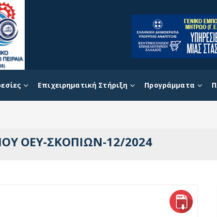
εσίες
Επιχειρηματική Στήριξη
Προγράμματα
Π
ΟΥ ΟΕΥ-ΣΚΟΠΙΩΝ-12/2024