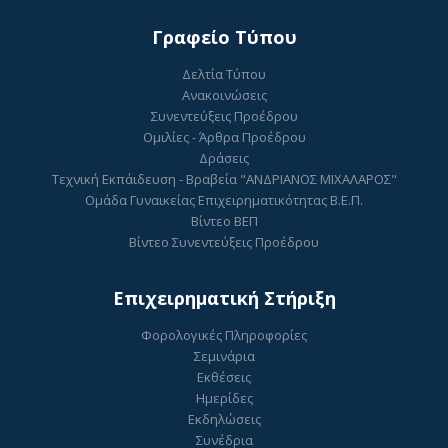
Γραφείο Τύπου
Δελτία Τύπου
Ανακοινώσεις
Συνεντεύξεις Προέδρου
Ομιλίες - Άρθρα Προέδρου
Δράσεις
Τεχνική Εκπάιδευση - Βραβεία "ΑΝΔΡΙΑΝΟΣ ΜΙΧΑΛΑΡΟΣ"
Ομάδα Γυναικείας Επιχειρηματικότητας Β.Ε.Π.
Βίντεο ΒΕΠ
Βίντεο Συνεντεύξεις Προέδρου
Επιχειρηματική Στήριξη
Φορολογικές Πληροφορίες
Σεμινάρια
Εκθέσεις
Ημερίδες
Εκδηλώσεις
Συνέδρια