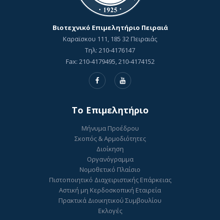
Βιοτεχνικό Επιμελητήριο Πειραιά
Καραϊσκου 111, 185 32 Πειραιάς
Τηλ: 210-4176147
Fax: 210-4179495, 210-4174152
To Επιμελητήριο
Μήνυμα Προέδρου
Σκοπός & Αρμοδιότητες
Διοίκηση
Οργανόγραμμα
Νομοθετικό Πλαίσιο
Πιστοποιητικό Διαχειριστικής Επάρκειας
Αστική μη Κερδοσκοπική Εταιρεία
Πρακτικά Διοικητικού Συμβουλίου
Εκλογές