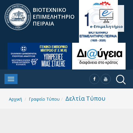
ΒΙΟΤΕΧΝΙΚΟ
ΕΠΙΜΕΛΗΤΗΡΙΟ
ΠΕΙΡΑΙΑ
e-Επιμελητήριο
Δελτία Τύπου
Αρχική
Γραφείο Τύπου