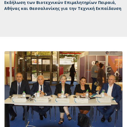
Εκδήλωση των Βιοτεχνικών Επιμελητηρίων Πειραιά,
Αθήνας και Θεσσαλονίκης για την Τεχνική Εκπαίδευση