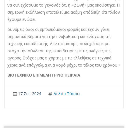
να συνεχίσουμε το γεγονός ότι η «φωνή» μας ακούστηκε. Η
σημερινή εκδήλωση αποτελεί μια ακόμη απόδειξη ότι πλέον
έχουμε ενώσει
δυνάμεις όλοι οι εμπλεκόμενοι φορείς και έχουν γίνει
σημαντικά βήματα για την αναβάθμιση και ενίσχυση της
τεχνικής εκπαίδευσης. Δεν σταματάμε, συνεχίζουμε με
στόχο την σύνδεση της εκπαίδευσης με τις ανάγκες της
αγοράς. Στόχος μας ο χάρτης με τις ελλείψεις σε τεχνικά
χέρια ανά επάγγελμα ανά νομό μέχρι το τέλος του χρόνου.»
ΒΙΟΤΕΧΝΙΚΟ ΕΠΙΜΕΛΗΤΗΡΙΟ ΠΕΙΡΑΙΑ
17 Σεπ 2024
Δελτία Τύπου