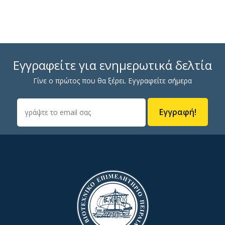
Εγγραφείτε για ενημερωτικά δελτία
Γίνε ο πρώτος που θα ξέρει. Εγγραφείτε σήμερα
Εγγραφή!