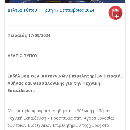
Δελτία Τύπου
Τρίτη 17 Σεπτέμβριος 2024
Πειραιάς 17/09
/2024
ΔΕΛΤΙΟ ΤΥΠΟΥ
Εκδήλωση των Βιοτεχνικών Επιμελητηρίων Πειραιά,
Αθήνας και Θεσσαλονίκης για την Τεχνική
Εκπαίδευση.
Με επιτυχία πραγματοποιήθηκε η εκδήλωση με θέμα :
Τεχνική Εκπαίδευση – Προοπτικές στην Αγορά Εργασίας
των τριών Βιοτεχνικών Επιμελητήριων της χώρας στο