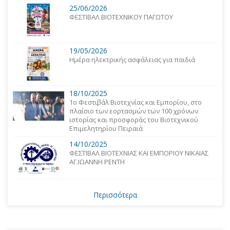
25/06/2026
ΦΕΣΤΙΒΑΛ ΒΙΟΤΕΧΝΙΚΟΥ ΠΑΓΩΤΟΥ
19/05/2026
Ημέρα ηλεκτρικής ασφάλειας για παιδιά
18/10/2025
1o Φεστιβάλ Βιοτεχνίας και Εμπορίου, στο
πλαίσιο των εορτασμών των 100 χρόνων
ιστορίας και προσφοράς του Βιοτεχνικού
Επιμελητηρίου Πειραιά
14/10/2025
ΦΕΣΤΙΒΑΛ ΒΙΟΤΕΧΝΙΑΣ ΚΑΙ ΕΜΠΟΡΙΟΥ ΝΙΚΑΙΑΣ
ΑΓ.ΙΩΑΝΝΗ ΡΕΝΤΗ
Περισσότερα