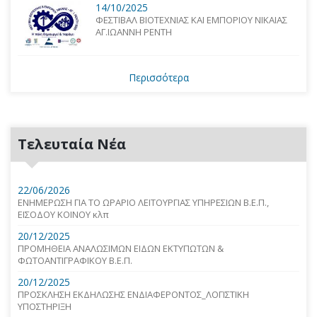
14/10/2025
ΦΕΣΤΙΒΑΛ ΒΙΟΤΕΧΝΙΑΣ ΚΑΙ ΕΜΠΟΡΙΟΥ ΝΙΚΑΙΑΣ
ΑΓ.ΙΩΑΝΝΗ ΡΕΝΤΗ
Περισσότερα
Τελευταία Νέα
22/06/2026
ΕΝΗΜΕΡΩΣΗ ΓΙΑ ΤΟ ΩΡΑΡΙΟ ΛΕΙΤΟΥΡΓΙΑΣ ΥΠΗΡΕΣΙΩΝ Β.Ε.Π.,
ΕΙΣΟΔΟΥ ΚΟΙΝΟΥ κλπ
20/12/2025
ΠΡΟΜΗΘΕΙΑ ΑΝΑΛΩΣΙΜΩΝ ΕΙΔΩΝ ΕΚΤΥΠΩΤΩΝ &
ΦΩΤΟΑΝΤΙΓΡΑΦΙΚΟΥ Β.Ε.Π.
20/12/2025
ΠΡΟΣΚΛΗΣΗ ΕΚΔΗΛΩΣΗΣ ΕΝΔΙΑΦΕΡΟΝΤΟΣ_ΛΟΓΙΣΤΙΚΗ
ΥΠΟΣΤΗΡΙΞΗ