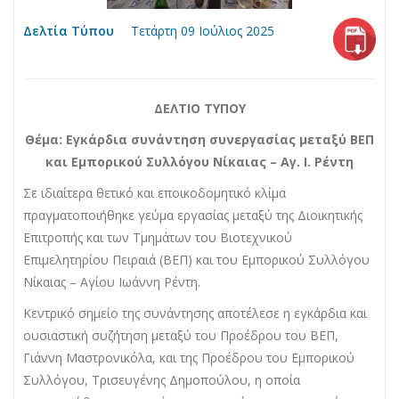
Δελτία Τύπου
Τετάρτη 09 Ιούλιος 2025
ΔΕΛΤΙΟ ΤΥΠΟΥ
Θέμα: Εγκάρδια συνάντηση συνεργασίας μεταξύ ΒΕΠ
και Εμπορικού Συλλόγου Νίκαιας – Αγ. Ι. Ρέντη
Σε ιδιαίτερα θετικό και εποικοδομητικό κλίμα
πραγματοποιήθηκε γεύμα εργασίας μεταξύ της Διοικητικής
Επιτροπής και των Τμημάτων του Βιοτεχνικού
Επιμελητηρίου Πειραιά (ΒΕΠ) και του Εμπορικού Συλλόγου
Νίκαιας – Αγίου Ιωάννη Ρέντη.
Κεντρικό σημείο της συνάντησης αποτέλεσε η εγκάρδια και
ουσιαστική συζήτηση μεταξύ του Προέδρου του ΒΕΠ,
Γιάννη Μαστρονικόλα, και της Προέδρου του Εμπορικού
Συλλόγου, Τρισευγένης Δημοπούλου, η οποία