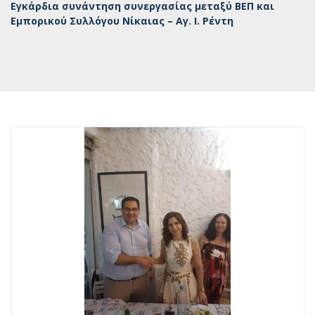
Εγκάρδια συνάντηση συνεργασίας μεταξύ ΒΕΠ και
Εμπορικού Συλλόγου Νίκαιας – Αγ. Ι. Ρέντη