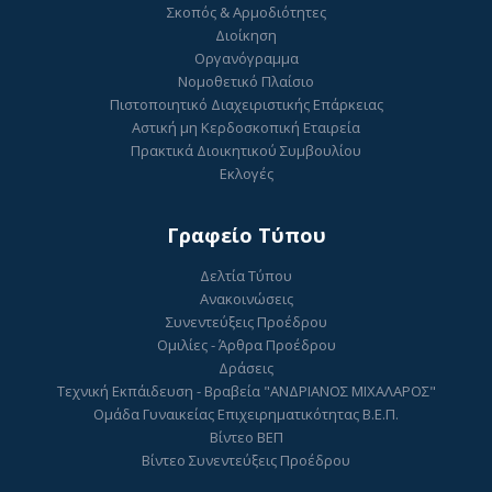
Σκοπός & Αρμοδιότητες
Διοίκηση
Οργανόγραμμα
Νομοθετικό Πλαίσιο
Πιστοποιητικό Διαχειριστικής Επάρκειας
Αστική μη Κερδοσκοπική Εταιρεία
Πρακτικά Διοικητικού Συμβουλίου
Εκλογές
Γραφείο Τύπου
Δελτία Τύπου
Ανακοινώσεις
Συνεντεύξεις Προέδρου
Ομιλίες - Άρθρα Προέδρου
Δράσεις
Τεχνική Εκπάιδευση - Βραβεία "ΑΝΔΡΙΑΝΟΣ ΜΙΧΑΛΑΡΟΣ"
Ομάδα Γυναικείας Επιχειρηματικότητας Β.Ε.Π.
Βίντεο ΒΕΠ
Βίντεο Συνεντεύξεις Προέδρου