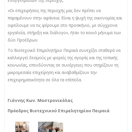
επαγγελματιών της περιοχής.
«Οι επιχειρήσεις της περιοχής μας δεν πρέπει να
παραμένουν στην αφάνεια. Είναι η ψυχή της οικονομίας και
οφείλουμε να τις φέρουμε στο προσκήνιο, με σύγχρονα
εργαλεία, στήριξη και διάλογο», ήταν το κοινό μήνυμα των
δύο Προέδρων.
Το Βιοτεχνικό Επιμελητήριο Πειραιά συνεχίζει σταθερά να
καλλιεργεί δεσμούς με φορείς της αγοράς και της τοπικής
κοινωνίας, επενδύοντας σε συνέργειες που στηρίζουν τη
μικρομεσαία επιχείρηση και αναβαθμίζουν την
επιχειρηματικότητα σε όλα τα επίπεδα.
Γιάννης Κων. Μαστρονικόλας
Πρόεδρος Βιοτεχνικού Επιμελητηρίου Πειραιά