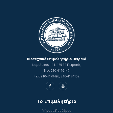
Βιοτεχνικό Επιμελητήριο Πειραιά
Καραϊσκου 111, 185 32 Πειραιάς
Τηλ: 210-4176147
Fax: 210-4179495, 210-4174152
To Επιμελητήριο
Μήνυμα Προέδρου