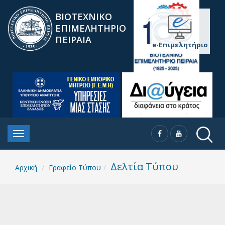
ΒΙΟΤΕΧΝΙΚΟ
ΕΠΙΜΕΛΗΤΗΡΙΟ
ΠΕΙΡΑΙΑ
e-Επιμελητήριο
Δελτία Τύπου
Αρχική
Γραφείο Τύπου