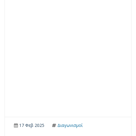
17 Φεβ 2025
Διαγωνισμοί