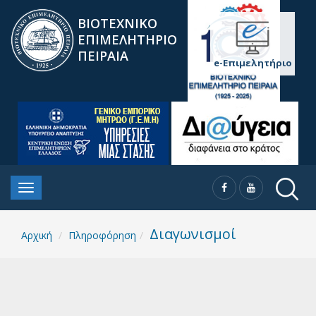
ΒΙΟΤΕΧΝΙΚΟ
ΕΠΙΜΕΛΗΤΗΡΙΟ
ΠΕΙΡΑΙΑ
e-Επιμελητήριο
Διαγωνισμοί
Αρχική
Πληροφόρηση