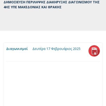
ΔΗΜΟΣΙΕΥΣΗ ΠΕΡΙΛΗΨΗΣ ΔΙΑΚΗΡΥΞΗΣ ΔΙΑΓΩΝΙΣΜΟΥ ΤΗΣ
4ΗΣ ΥΠΕ ΜΑΚΕΔΟΝΙΑΣ ΚΑΙ ΘΡΑΚΗΣ
Διαγωνισμοί
Δευτέρα 17 Φεβρουάριος 2025