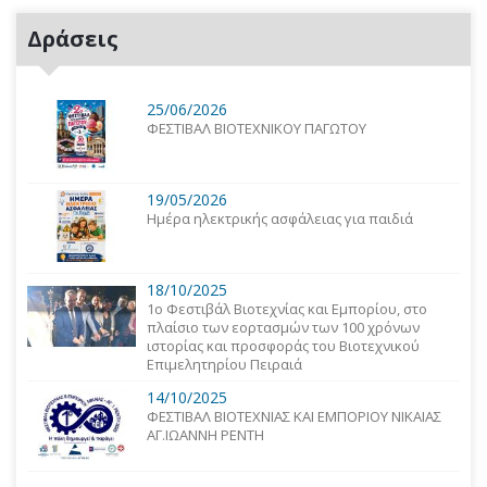
Δράσεις
25/06/2026
ΦΕΣΤΙΒΑΛ ΒΙΟΤΕΧΝΙΚΟΥ ΠΑΓΩΤΟΥ
19/05/2026
Ημέρα ηλεκτρικής ασφάλειας για παιδιά
18/10/2025
1o Φεστιβάλ Βιοτεχνίας και Εμπορίου, στο
πλαίσιο των εορτασμών των 100 χρόνων
ιστορίας και προσφοράς του Βιοτεχνικού
Επιμελητηρίου Πειραιά
14/10/2025
ΦΕΣΤΙΒΑΛ ΒΙΟΤΕΧΝΙΑΣ ΚΑΙ ΕΜΠΟΡΙΟΥ ΝΙΚΑΙΑΣ
ΑΓ.ΙΩΑΝΝΗ ΡΕΝΤΗ