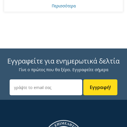
Περισσότερα
Εγγραφείτε για ενημερωτικά δελτία
Γίνε ο πρώτος που θα ξέρει. Εγγραφείτε σήμερα
Εγγραφή!