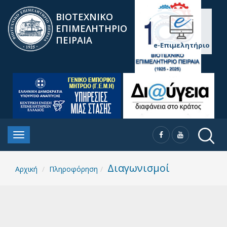
ΒΙΟΤΕΧΝΙΚΟ
ΕΠΙΜΕΛΗΤΗΡΙΟ
ΠΕΙΡΑΙΑ
e-Επιμελητήριο
Διαγωνισμοί
Αρχική
Πληροφόρηση