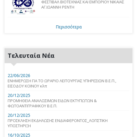
ΦΕΣΤΙΒΑΛ ΒΙΟΤΕΧΝΙΑΣ ΚΑΙ ΕΜΠΟΡΙΟΥ ΝΙΚΑΙΑΣ
ΑΓ.ΙΩΑΝΝΗ ΡΕΝΤΗ
Περισσότερα
Τελευταία Νέα
22/06/2026
ΕΝΗΜΕΡΩΣΗ ΓΙΑ ΤΟ ΩΡΑΡΙΟ ΛΕΙΤΟΥΡΓΙΑΣ ΥΠΗΡΕΣΙΩΝ Β.Ε.Π.,
ΕΙΣΟΔΟΥ ΚΟΙΝΟΥ κλπ
20/12/2025
ΠΡΟΜΗΘΕΙΑ ΑΝΑΛΩΣΙΜΩΝ ΕΙΔΩΝ ΕΚΤΥΠΩΤΩΝ &
ΦΩΤΟΑΝΤΙΓΡΑΦΙΚΟΥ Β.Ε.Π.
20/12/2025
ΠΡΟΣΚΛΗΣΗ ΕΚΔΗΛΩΣΗΣ ΕΝΔΙΑΦΕΡΟΝΤΟΣ_ΛΟΓΙΣΤΙΚΗ
ΥΠΟΣΤΗΡΙΞΗ
16/10/2025