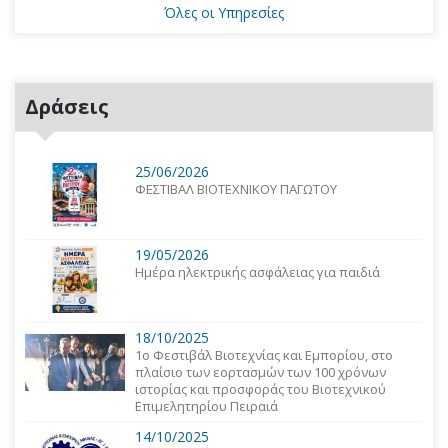
Όλες οι Υπηρεσίες
Δράσεις
25/06/2026
ΦΕΣΤΙΒΑΛ ΒΙΟΤΕΧΝΙΚΟΥ ΠΑΓΩΤΟΥ
19/05/2026
Ημέρα ηλεκτρικής ασφάλειας για παιδιά
18/10/2025
1o Φεστιβάλ Βιοτεχνίας και Εμπορίου, στο
πλαίσιο των εορτασμών των 100 χρόνων
ιστορίας και προσφοράς του Βιοτεχνικού
Επιμελητηρίου Πειραιά
14/10/2025