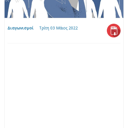
Διαγωνισμοί
Τρίτη 03 Μάιος 2022