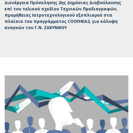
Διενέργεια Πρόσκλησης 2ης Δημόσιας Διαβούλευσης
επί του τελικού σχεδίου Τεχνικών Προδιαγραφών,
προμήθειας Ιατροτεχνολογικού εξοπλισμού στα
πλαίσια του προγράμματος COOFHEA2, για κάλυψη
αναγκών του Γ.Ν. ΖΑΚΥΝΘΟΥ