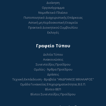
Διοίκηση
Οργανόγραμμα
Νομοθετικό Πλαίσιο
Πιστοποιητικό Διαχειριστικής Επάρκειας
Αστική μη Κερδοσκοπική Εταιρεία
Πρακτικά Διοικητικού Συμβουλίου
Εκλογές
Γραφείο Τύπου
Δελτία Τύπου
Ανακοινώσεις
Συνεντεύξεις Προέδρου
Ομιλίες - Άρθρα Προέδρου
Δράσεις
Τεχνική Εκπάιδευση - Βραβεία "ΑΝΔΡΙΑΝΟΣ ΜΙΧΑΛΑΡΟΣ"
Ομάδα Γυναικείας Επιχειρηματικότητας Β.Ε.Π.
Βίντεο ΒΕΠ
Βίντεο Συνεντεύξεις Προέδρου