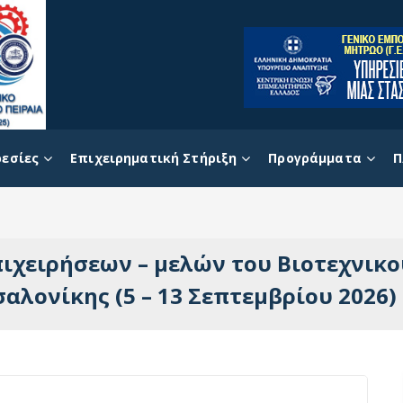
εσίες
Επιχειρηματική Στήριξη
Προγράμματα
Π
πιχειρήσεων – μελών του Βιοτεχνικο
αλονίκης (5 – 13 Σεπτεμβρίου 2026)