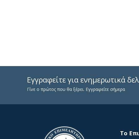
Εγγραφείτε για ενημερωτικά δελ
Γίνε ο πρώτος που θα ξέρει. Εγγραφείτε σήμερα
To Επ