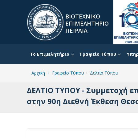
ΒΙΟΤΕΧΝΙΚΟ
ΕΠΙΜΕΛΗΤΗΡΙΟ
ΠΕΙΡΑΙΑ
To Επιμελητήριο
Γραφείο Τύπου
Υπηρ
Αρχική
Γραφείο Τύπου
Δελτία Τύπου
ΔΕΛΤΙΟ ΤΥΠΟΥ - Συμμετοχή ε
στην 90η Διεθνή Έκθεση Θεσσ