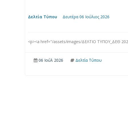
Δελτία Τύπου
Δευτέρα 06 Ιούλιος 2026
<p><a href="/assets/images/ΔΕΛΤΙΟ ΤΥΠΟΥ_ΔΕΘ 202
06 Ιούλ 2026
Δελτία Τύπου