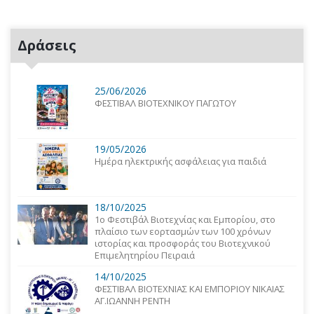
Δράσεις
25/06/2026
ΦΕΣΤΙΒΑΛ ΒΙΟΤΕΧΝΙΚΟΥ ΠΑΓΩΤΟΥ
19/05/2026
Ημέρα ηλεκτρικής ασφάλειας για παιδιά
18/10/2025
1o Φεστιβάλ Βιοτεχνίας και Εμπορίου, στο
πλαίσιο των εορτασμών των 100 χρόνων
ιστορίας και προσφοράς του Βιοτεχνικού
Επιμελητηρίου Πειραιά
14/10/2025
ΦΕΣΤΙΒΑΛ ΒΙΟΤΕΧΝΙΑΣ ΚΑΙ ΕΜΠΟΡΙΟΥ ΝΙΚΑΙΑΣ
ΑΓ.ΙΩΑΝΝΗ ΡΕΝΤΗ