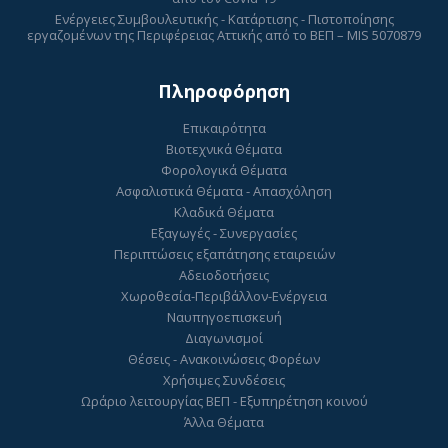
Ενέργειες Συμβουλευτικής - Κατάρτισης - Πιστοποίησης
εργαζομένων της Περιφέρειας Αττικής από το ΒΕΠ – MIS 5070879
Πληροφόρηση
Επικαιρότητα
Βιοτεχνικά Θέματα
Φορολογικά Θέματα
Ασφαλιστικά Θέματα - Απασχόληση
Κλαδικά Θέματα
Εξαγωγές - Συνεργασίες
Περιπτώσεις εξαπάτησης εταιρειών
Αδειοδοτήσεις
Χωροθεσία-Περιβάλλον-Ενέργεια
Ναυπηγοεπισκευή
Διαγωνισμοί
Θέσεις - Ανακοινώσεις Φορέων
Χρήσιμες Συνδέσεις
Ωράριο λειτουργίας ΒΕΠ - Εξυπηρέτηση κοινού
Άλλα Θέματα