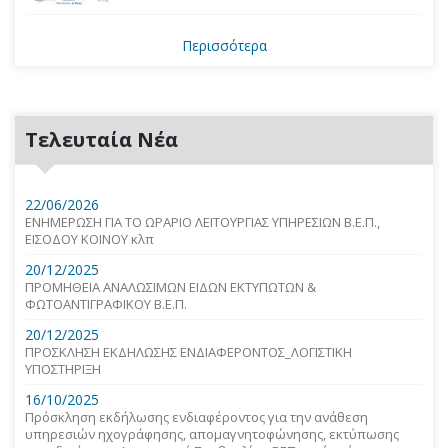
Περισσότερα
Τελευταία Νέα
22/06/2026
ΕΝΗΜΕΡΩΣΗ ΓΙΑ ΤΟ ΩΡΑΡΙΟ ΛΕΙΤΟΥΡΓΙΑΣ ΥΠΗΡΕΣΙΩΝ Β.Ε.Π.,
ΕΙΣΟΔΟΥ ΚΟΙΝΟΥ κλπ
20/12/2025
ΠΡΟΜΗΘΕΙΑ ΑΝΑΛΩΣΙΜΩΝ ΕΙΔΩΝ ΕΚΤΥΠΩΤΩΝ &
ΦΩΤΟΑΝΤΙΓΡΑΦΙΚΟΥ Β.Ε.Π.
20/12/2025
ΠΡΟΣΚΛΗΣΗ ΕΚΔΗΛΩΣΗΣ ΕΝΔΙΑΦΕΡΟΝΤΟΣ_ΛΟΓΙΣΤΙΚΗ
ΥΠΟΣΤΗΡΙΞΗ
16/10/2025
Πρόσκληση εκδήλωσης ενδιαφέροντος για την ανάθεση
υπηρεσιών ηχογράφησης, απομαγνητοφώνησης, εκτύπωσης