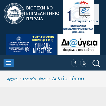
ΒΙΟΤΕΧΝΙΚΟ
ΕΠΙΜΕΛΗΤΗΡΙΟ
ΠΕΙΡΑΙΑ
e-Επιμελητήριο
Δελτία Τύπου
Αρχική
Γραφείο Τύπου