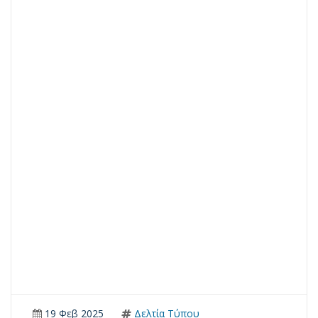
19 Φεβ 2025
Δελτία Τύπου