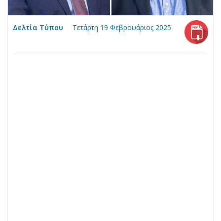
Δελτία Τύπου
Τετάρτη 19 Φεβρουάριος 2025