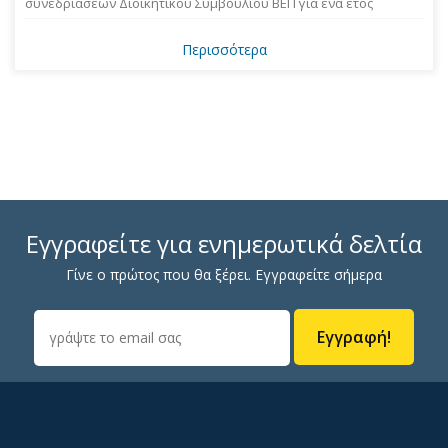
συνεδριάσεων Διοικητικού Συμβουλίου ΒΕΠ για ένα έτος
Περισσότερα
Εγγραφείτε για ενημερωτικά δελτία
Γίνε ο πρώτος που θα ξέρει. Εγγραφείτε σήμερα
Εγγραφή!