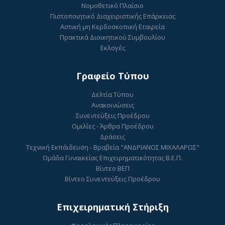
Νομοθετικό Πλαίσιο
Πιστοποιητικό Διαχειριστικής Επάρκειας
Αστική μη Κερδοσκοπική Εταιρεία
Πρακτικά Διοικητικού Συμβουλίου
Εκλογές
Γραφείο Τύπου
Δελτία Τύπου
Ανακοινώσεις
Συνεντεύξεις Προέδρου
Ομιλίες - Άρθρα Προέδρου
Δράσεις
Τεχνική Εκπάιδευση - Βραβεία "ΑΝΔΡΙΑΝΟΣ ΜΙΧΑΛΑΡΟΣ"
Ομάδα Γυναικείας Επιχειρηματικότητας Β.Ε.Π.
Βίντεο ΒΕΠ
Βίντεο Συνεντεύξεις Προέδρου
Επιχειρηματική Στήριξη