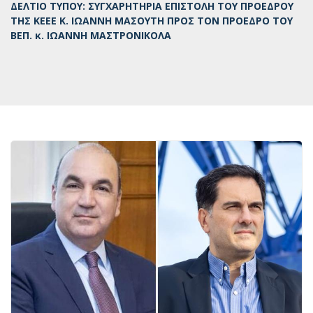
ΔΕΛΤΙΟ ΤΥΠΟΥ: ΣΥΓΧΑΡΗΤΗΡΙΑ ΕΠΙΣΤΟΛΗ ΤΟΥ ΠΡΟΕΔΡΟΥ
ΤΗΣ ΚΕΕΕ Κ. ΙΩΑΝΝΗ ΜΑΣΟΥΤΗ ΠΡΟΣ ΤΟΝ ΠΡΟΕΔΡΟ ΤΟΥ
ΒΕΠ. κ. ΙΩΑΝΝΗ ΜΑΣΤΡΟΝΙΚΟΛΑ