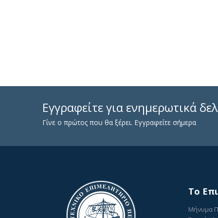
Εγγραφείτε για ενημερωτικά δελ
Γίνε ο πρώτος που θα ξέρει. Εγγραφείτε σήμερα
To Επ
Μήνυμα 