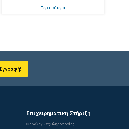
Περισσότερα
Εγγραφή!
Επιχειρηματική Στήριξη
Φορολογικές Πληροφορίες