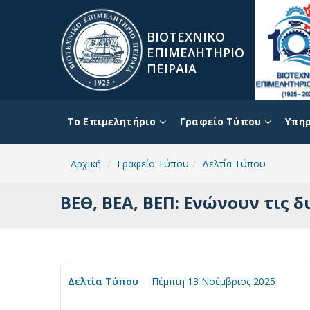
ΒΙΟΤΕΧΝΙΚΟ
ΕΠΙΜΕΛΗΤΗΡΙΟ
ΠΕΙΡΑΙΑ
To Επιμελητήριο
Γραφείο Τύπου
Υπηρ
Αρχική
Γραφείο Τύπου
Δελτία Τύπου
ΒΕΘ, ΒΕΑ, ΒΕΠ: Ενώνουν τις 
Δελτία Τύπου
Πέμπτη 13 Νοέμβριος 2025