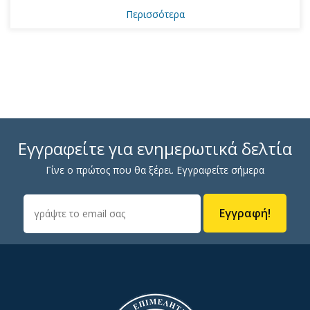
Περισσότερα
Εγγραφείτε για ενημερωτικά δελτία
Γίνε ο πρώτος που θα ξέρει. Εγγραφείτε σήμερα
Εγγραφή!