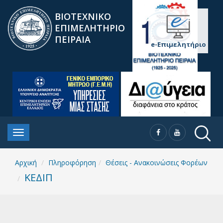
ΒΙΟΤΕΧΝΙΚΟ
ΕΠΙΜΕΛΗΤΗΡΙΟ
ΠΕΙΡΑΙΑ
e-Επιμελητήριο
Αρχική
Πληροφόρηση
Θέσεις - Ανακοινώσεις Φορέων
ΚΕΔΙΠ