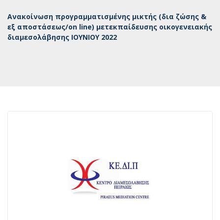
Ανακοίνωση προγραμματισμένης μικτής (δια ζώσης &
εξ αποστάσεως/on line) μετεκπαίδευσης οικογενειακής
διαμεσολάβησης ΙΟΥΝΙΟΥ 2022