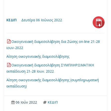
ΚΕΔΙΠ
Δευτέρα 06 Ιούνιος 2022
Οικογενειακή διαμεσολάβηση δια Ζώσης on-line 21-28
ιουν-2022
Αίτηση οικογενειακής διαμεσολάβησης
Οικογενειακή διαμεσολάβηση ΣΥΜΠΛΗΡΩΜΑΤΙΚΗ
εκπαίδευση 21-28 Ιουν. 2022
Αίτηση οικογενειακής διαμεσολάβησης (συμπληρωματική
εκπαίδευση)
06 Ιούν 2022
ΚΕΔΙΠ