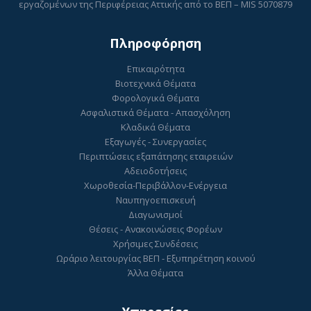
εργαζομένων της Περιφέρειας Αττικής από το ΒΕΠ – MIS 5070879
Πληροφόρηση
Επικαιρότητα
Βιοτεχνικά Θέματα
Φορολογικά Θέματα
Ασφαλιστικά Θέματα - Απασχόληση
Κλαδικά Θέματα
Εξαγωγές - Συνεργασίες
Περιπτώσεις εξαπάτησης εταιρειών
Αδειοδοτήσεις
Χωροθεσία-Περιβάλλον-Ενέργεια
Ναυπηγοεπισκευή
Διαγωνισμοί
Θέσεις - Ανακοινώσεις Φορέων
Χρήσιμες Συνδέσεις
Ωράριο λειτουργίας ΒΕΠ - Εξυπηρέτηση κοινού
Άλλα Θέματα