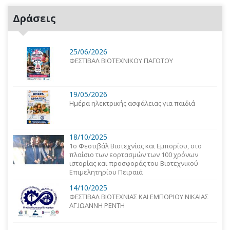
Δράσεις
25/06/2026
ΦΕΣΤΙΒΑΛ ΒΙΟΤΕΧΝΙΚΟΥ ΠΑΓΩΤΟΥ
19/05/2026
Ημέρα ηλεκτρικής ασφάλειας για παιδιά
18/10/2025
1o Φεστιβάλ Βιοτεχνίας και Εμπορίου, στο
πλαίσιο των εορτασμών των 100 χρόνων
ιστορίας και προσφοράς του Βιοτεχνικού
Επιμελητηρίου Πειραιά
14/10/2025
ΦΕΣΤΙΒΑΛ ΒΙΟΤΕΧΝΙΑΣ ΚΑΙ ΕΜΠΟΡΙΟΥ ΝΙΚΑΙΑΣ
ΑΓ.ΙΩΑΝΝΗ ΡΕΝΤΗ