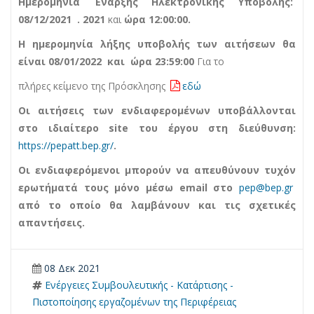
Ημερομηνία Έναρξης
Ηλεκτρονικής Υποβολής:
08/12/2021 . 2021
και
ώρα 12:00:00.
Η ημερομηνία λήξης υποβολής των αιτήσεων θα
είναι 08/01/2022 και ώρα 23:59:00
Για το
πλήρες κείμενο της Πρόσκλησης
εδώ
Οι αιτήσεις των ενδιαφερομένων υποβάλλονται
στο ιδιαίτερο
site
του έργου στη διεύθυνση:
https://pepatt.bep.gr/
.
Οι ενδιαφερόμενοι μπορούν να απευθύνουν τυχόν
ερωτήματά τους
μόνο μέσω email
στο
pep@bep.gr
από το οποίο θα λαμβάνουν και τις σχετικές
απαντήσεις.
08 Δεκ 2021
Ενέργειες Συμβουλευτικής - Κατάρτισης -
Πιστοποίησης εργαζομένων της Περιφέρειας