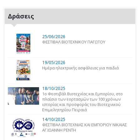
Δράσεις
25/06/2026
ΦΕΣΤΙΒΑΛ ΒΙΟΤΕΧΝΙΚΟΥ ΠΑΓΩΤΟΥ
19/05/2026
Ημέρα ηλεκτρικής ασφάλειας για παιδιά
18/10/2025
1o Φεστιβάλ Βιοτεχνίας και Εμπορίου, στο
πλαίσιο των εορτασμών των 100 χρόνων
ιστορίας και προσφοράς του Βιοτεχνικού
Επιμελητηρίου Πειραιά
14/10/2025
ΦΕΣΤΙΒΑΛ ΒΙΟΤΕΧΝΙΑΣ ΚΑΙ ΕΜΠΟΡΙΟΥ ΝΙΚΑΙΑΣ
ΑΓ.ΙΩΑΝΝΗ ΡΕΝΤΗ