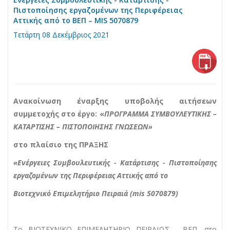
Πιστοποίησης εργαζομένων της Περιφέρειας
Αττικής από το ΒΕΠ – MIS 5070879
Τετάρτη 08 Δεκέμβριος 2021
Ανακοίνωση έναρξης υποβολής αιτήσεων
συμμετοχής στο έργο: «
ΠΡΟΓΡΑΜΜΑ ΣΥΜΒΟΥΛΕΥΤΙΚΗΣ –
ΚΑΤΑΡΤΙΣΗΣ – ΠΙΣΤΟΠΟΙΗΣΗΣ ΓΝΩΣΕΩΝ»
στο πλαίσιο της ΠΡΑΞΗΣ
«Ενέργειες Συμβουλευτικής - Κατάρτισης - Πιστοποίησης
εργαζομένων της Περιφέρειας Αττικής από το
Βιοτεχνικό Επιμελητήριο Πειραιά (mis 5070879)
Το ΒΙΟΤΕΧΝΙΚΟ ΕΠΙΜΕΛΗΤΗΡΙΟ ΠΕΙΡΑΙΩΣ - ΒΕΠ, στο