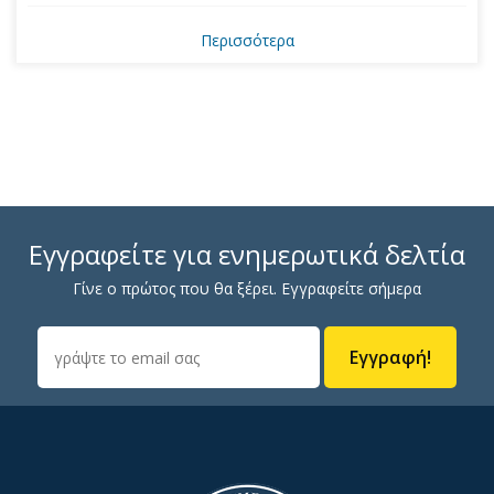
Περισσότερα
Εγγραφείτε για ενημερωτικά δελτία
Γίνε ο πρώτος που θα ξέρει. Εγγραφείτε σήμερα
Εγγραφή!