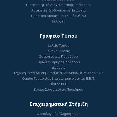
Πιστοποιητικό Διαχειριστικής Επάρκειας
Αστική μη Κερδοσκοπική Εταιρεία
Πρακτικά Διοικητικού Συμβουλίου
Εκλογές
Γραφείο Τύπου
Δελτία Τύπου
Ανακοινώσεις
Συνεντεύξεις Προέδρου
Ομιλίες - Άρθρα Προέδρου
Δράσεις
Τεχνική Εκπάιδευση - Βραβεία "ΑΝΔΡΙΑΝΟΣ ΜΙΧΑΛΑΡΟΣ"
Ομάδα Γυναικείας Επιχειρηματικότητας Β.Ε.Π.
Βίντεο ΒΕΠ
Βίντεο Συνεντεύξεις Προέδρου
Επιχειρηματική Στήριξη
Φορολογικές Πληροφορίες