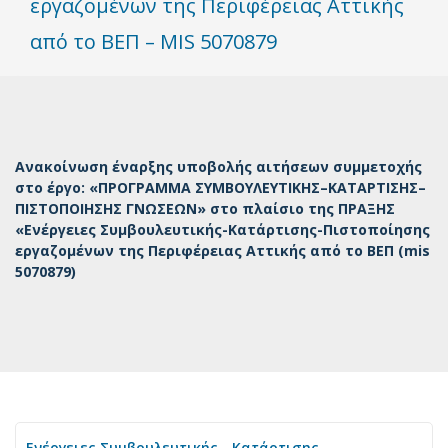
εργαζομένων της Περιφέρειας Αττικής
από το ΒΕΠ – MIS 5070879
Ανακοίνωση έναρξης υποβολής αιτήσεων συμμετοχής
στο έργο: «ΠΡΟΓΡΑΜΜΑ ΣΥΜΒΟΥΛΕΥΤΙΚΗΣ–ΚΑΤΑΡΤΙΣΗΣ–
ΠΙΣΤΟΠΟΙΗΣΗΣ ΓΝΩΣΕΩΝ» στο πλαίσιο της ΠΡΑΞΗΣ
«Ενέργειες Συμβουλευτικής-Κατάρτισης-Πιστοποίησης
εργαζομένων της Περιφέρειας Αττικής από το ΒΕΠ (mis
5070879)
Ενέργειες Συμβουλευτικής - Κατάρτισης -