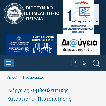
ΒΙΟΤΕΧΝΙΚΟ
ΕΠΙΜΕΛΗΤΗΡΙΟ
ΠΕΙΡΑΙΑ
e-Επιμελητήριο
Αρχική
Προγράμματα
Ενέργειες Συμβουλευτικής -
Κατάρτισης - Πιστοποίησης