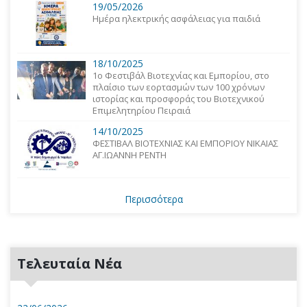
19/05/2026
Ημέρα ηλεκτρικής ασφάλειας για παιδιά
18/10/2025
1o Φεστιβάλ Βιοτεχνίας και Εμπορίου, στο
πλαίσιο των εορτασμών των 100 χρόνων
ιστορίας και προσφοράς του Βιοτεχνικού
Επιμελητηρίου Πειραιά
14/10/2025
ΦΕΣΤΙΒΑΛ ΒΙΟΤΕΧΝΙΑΣ ΚΑΙ ΕΜΠΟΡΙΟΥ ΝΙΚΑΙΑΣ
ΑΓ.ΙΩΑΝΝΗ ΡΕΝΤΗ
Περισσότερα
Τελευταία Νέα