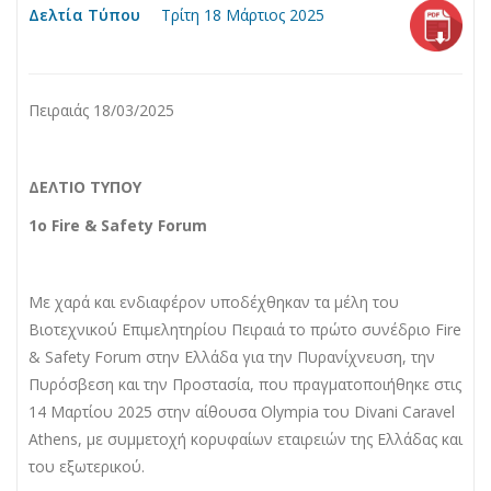
Δελτία Τύπου
Τρίτη 18 Μάρτιος 2025
Πειραιάς 18/03/2025
ΔΕΛΤΙΟ ΤΥΠΟΥ
1
ο
Fire & Safety Forum
Με χαρά και ενδιαφέρον υποδέχθηκαν τα μέλη του
Βιοτεχνικού Επιμελητηρίου Πειραιά το πρώτο συνέδριο Fire
& Safety Forum στην Ελλάδα για την Πυρανίχνευση, την
Πυρόσβεση και την Προστασία, που πραγματοποιήθηκε στις
14 Μαρτίου 2025 στην αίθουσα Olympia του Divani Caravel
Athens, με συμμετοχή κορυφαίων εταιρειών της Ελλάδας και
του εξωτερικού.