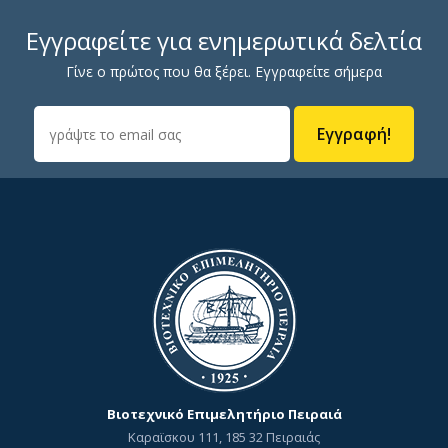
Εγγραφείτε για ενημερωτικά δελτία
Γίνε ο πρώτος που θα ξέρει. Εγγραφείτε σήμερα
Εγγραφή!
Βιοτεχνικό Επιμελητήριο Πειραιά
Καραϊσκου 111, 185 32 Πειραιάς