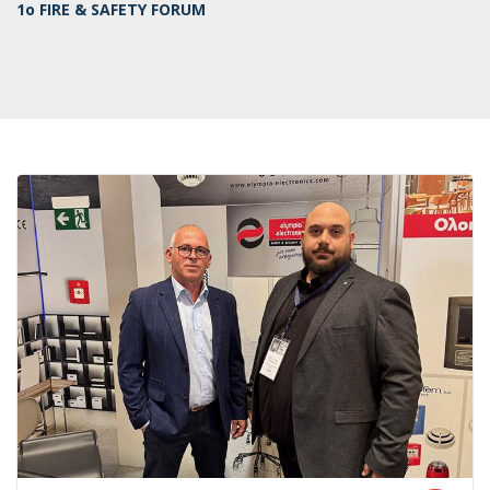
1o FIRE & SAFETY FORUM