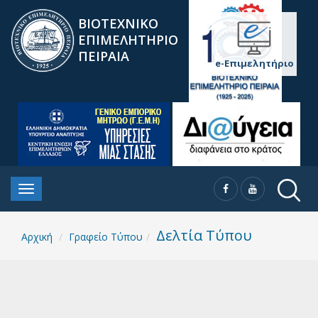
ΒΙΟΤΕΧΝΙΚΟ
ΕΠΙΜΕΛΗΤΗΡΙΟ
ΠΕΙΡΑΙΑ
e-Επιμελητήριο
Δελτία Τύπου
Αρχική
Γραφείο Τύπου