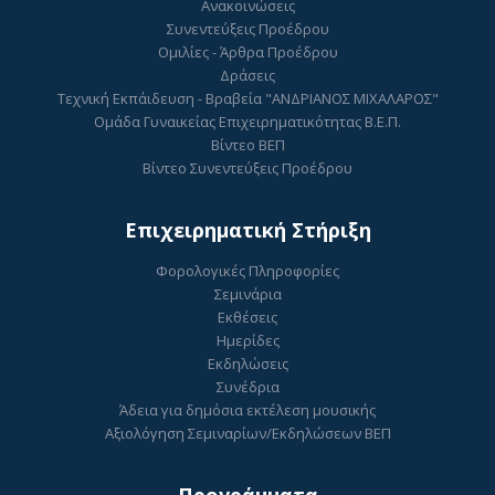
Ανακοινώσεις
Συνεντεύξεις Προέδρου
Ομιλίες - Άρθρα Προέδρου
Δράσεις
Τεχνική Εκπάιδευση - Βραβεία "ΑΝΔΡΙΑΝΟΣ ΜΙΧΑΛΑΡΟΣ"
Ομάδα Γυναικείας Επιχειρηματικότητας Β.Ε.Π.
Βίντεο ΒΕΠ
Βίντεο Συνεντεύξεις Προέδρου
Επιχειρηματική Στήριξη
Φορολογικές Πληροφορίες
Σεμινάρια
Εκθέσεις
Ημερίδες
Εκδηλώσεις
Συνέδρια
Άδεια για δημόσια εκτέλεση μουσικής
Αξιολόγηση Σεμιναρίων/Εκδηλώσεων ΒΕΠ