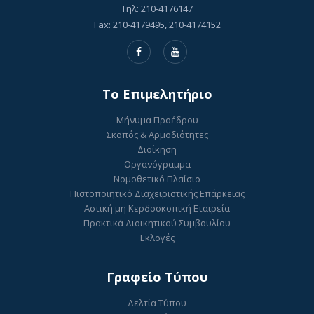
Τηλ: 210-4176147
Fax: 210-4179495, 210-4174152
To Επιμελητήριο
Μήνυμα Προέδρου
Σκοπός & Αρμοδιότητες
Διοίκηση
Οργανόγραμμα
Νομοθετικό Πλαίσιο
Πιστοποιητικό Διαχειριστικής Επάρκειας
Αστική μη Κερδοσκοπική Εταιρεία
Πρακτικά Διοικητικού Συμβουλίου
Εκλογές
Γραφείο Τύπου
Δελτία Τύπου