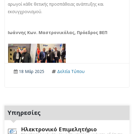
αρωγοί κάθε θετικής προσπάθειας ανάπτυξης και
εκσυγχρονισμού.
Ιωάννης Κων. Μαστρονικόλας, Πρόεδρος ΒΕΠ
18 Μάρ 2025
Δελτία Τύπου
Υπηρεσίες
Ηλεκτρονικό Επιμελητήριο